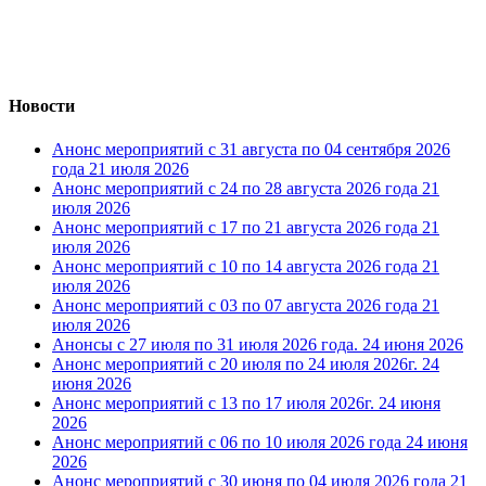
Новости
Анонс мероприятий с 31 августа по 04 сентября 2026
года
21 июля 2026
Анонс мероприятий с 24 по 28 августа 2026 года
21
июля 2026
Анонс мероприятий с 17 по 21 августа 2026 года
21
июля 2026
Анонс мероприятий с 10 по 14 августа 2026 года
21
июля 2026
Анонс мероприятий с 03 по 07 августа 2026 года
21
июля 2026
Анонсы с 27 июля по 31 июля 2026 года.
24 июня 2026
Анонс мероприятий с 20 июля по 24 июля 2026г.
24
июня 2026
Анонс мероприятий с 13 по 17 июля 2026г.
24 июня
2026
Анонс мероприятий с 06 по 10 июля 2026 года
24 июня
2026
Анонс мероприятий с 30 июня по 04 июля 2026 года
21