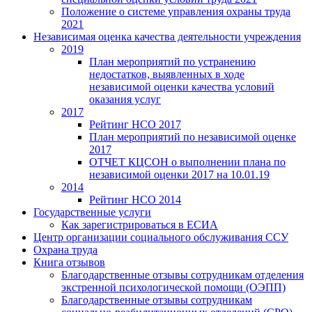
Положение о системе управления охраны труда
2021
Независимая оценка качества деятельности учреждения
2019
План мероприятий по устранению
недостатков, выявленных в ходе
независимой оценки качества условий
оказания услуг
2017
Рейтинг НСО 2017
План мероприятий по независимой оценке
2017
ОТЧЕТ КЦСОН о выполнении плана по
независимой оценки 2017 на 10.01.19
2014
Рейтинг НСО 2014
Государственные услуги
Как зарегистрироваться в ЕСИА
Центр организации социального обслуживания ССУ
Охрана труда
Книга отзывов
Благодарственные отзывы сотрудникам отделения
экстренной психологической помощи (ОЭПП)
Благодарственные отзывы сотрудникам