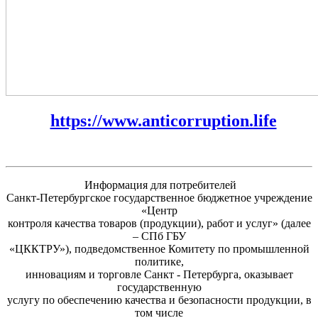
https://www.anticorruption.life
Информация для потребителей
Санкт-Петербургское государственное бюджетное учреждение
«Центр
контроля качества товаров (продукции), работ и услуг» (далее
– СПб ГБУ
«ЦККТРУ»), подведомственное Комитету по промышленной
политике,
инновациям и торговле Санкт - Петербурга, оказывает
государственную
услугу по обеспечению качества и безопасности продукции, в
том числе