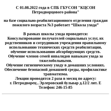
С 01.08.2022 года в СПБ ГБУСОН "КЦСОН
Петродворцового района"
на базе социально-реабилитационного отделения граждан
пожилого возраста №3 работает “Школа ухода”
В рамках школы ухода проводится:
Консультирование получателей социальных услуг, их
родственников и сотрудников учреждения правильному
использованию технических средств реабилитации,
обучение использованию абсорбирующих средств.
Обучение членов семей инвалидов навыкам ухода за
тяжелобольными.
Обучение гигиеническому уходу в домашних условиях.
Обеспечение безопасной домашней среды, профилактике
травматизма.
Лекции проводятся 2 раза в месяц по адресу:
г. Петродворец , Эрлеровский бульвар д.12/2 лит. Е
Телефон: 246-15-85