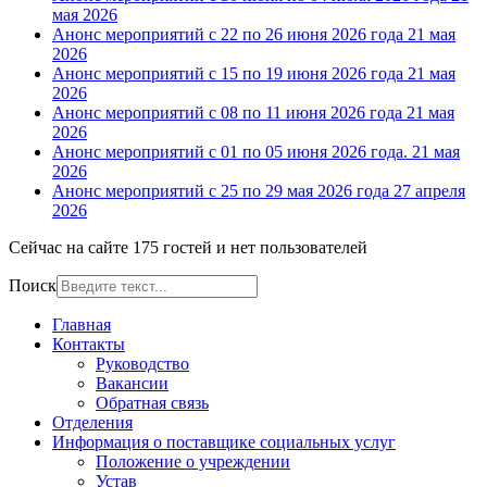
мая 2026
Анонс мероприятий с 22 по 26 июня 2026 года
21 мая
2026
Анонс мероприятий с 15 по 19 июня 2026 года
21 мая
2026
Анонс мероприятий с 08 по 11 июня 2026 года
21 мая
2026
Анонс мероприятий с 01 по 05 июня 2026 года.
21 мая
2026
Анонс мероприятий с 25 по 29 мая 2026 года
27 апреля
2026
Сейчас на сайте 175 гостей и нет пользователей
Поиск
Главная
Контакты
Руководство
Вакансии
Обратная связь
Отделения
Информация о поставщике социальных услуг
Положение о учреждении
Устав