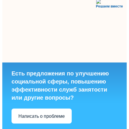
Решаем вместе
Есть предложения по улучшению
социальной сферы, повышению
эффективности служб занятости
или другие вопросы?
Написать о проблеме