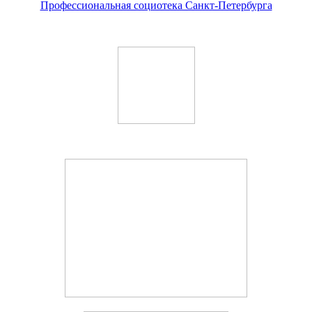
Профессиональная социотека Санкт-Петербурга