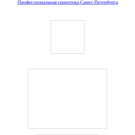
Профессиональная социотека Санкт-Петербурга