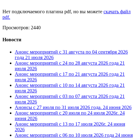
Нет подключаемого плагина pdf, но вы можете
скачать файл
pdf.
Просмотров: 2440
Новости
Анонс мероприятий с 31 августа по 04 сентября 2026
года
21 июля 2026
Анонс мероприятий с 24 по 28 августа 2026 года
21
июля 2026
Анонс мероприятий с 17 по 21 августа 2026 года
21
июля 2026
Анонс мероприятий с 10 по 14 августа 2026 года
21
июля 2026
Анонс мероприятий с 03 по 07 августа 2026 года
21
июля 2026
Анонсы с 27 июля по 31 июля 2026 года.
24 июня 2026
Анонс мероприятий с 20 июля по 24 июля 2026г.
24
июня 2026
Анонс мероприятий с 13 по 17 июля 2026г.
24 июня
2026
Анонс мероприятий с 06 по 10 июля 2026 года
24 июня