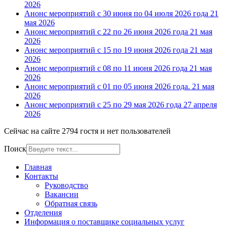
2026
Анонс мероприятий с 30 июня по 04 июля 2026 года
21
мая 2026
Анонс мероприятий с 22 по 26 июня 2026 года
21 мая
2026
Анонс мероприятий с 15 по 19 июня 2026 года
21 мая
2026
Анонс мероприятий с 08 по 11 июня 2026 года
21 мая
2026
Анонс мероприятий с 01 по 05 июня 2026 года.
21 мая
2026
Анонс мероприятий с 25 по 29 мая 2026 года
27 апреля
2026
Сейчас на сайте 2794 гостя и нет пользователей
Поиск
Главная
Контакты
Руководство
Вакансии
Обратная связь
Отделения
Информация о поставщике социальных услуг