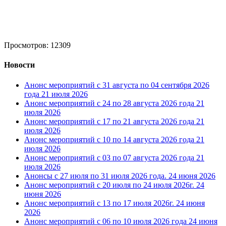
Просмотров: 12309
Новости
Анонс мероприятий с 31 августа по 04 сентября 2026
года
21 июля 2026
Анонс мероприятий с 24 по 28 августа 2026 года
21
июля 2026
Анонс мероприятий с 17 по 21 августа 2026 года
21
июля 2026
Анонс мероприятий с 10 по 14 августа 2026 года
21
июля 2026
Анонс мероприятий с 03 по 07 августа 2026 года
21
июля 2026
Анонсы с 27 июля по 31 июля 2026 года.
24 июня 2026
Анонс мероприятий с 20 июля по 24 июля 2026г.
24
июня 2026
Анонс мероприятий с 13 по 17 июля 2026г.
24 июня
2026
Анонс мероприятий с 06 по 10 июля 2026 года
24 июня