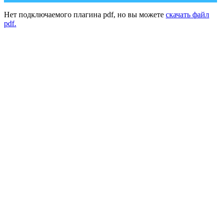
Нет подключаемого плагина pdf, но вы можете
скачать файл
pdf.