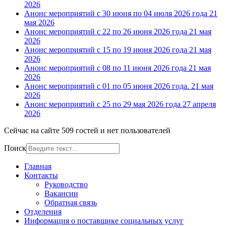
2026
Анонс мероприятий с 30 июня по 04 июля 2026 года
21
мая 2026
Анонс мероприятий с 22 по 26 июня 2026 года
21 мая
2026
Анонс мероприятий с 15 по 19 июня 2026 года
21 мая
2026
Анонс мероприятий с 08 по 11 июня 2026 года
21 мая
2026
Анонс мероприятий с 01 по 05 июня 2026 года.
21 мая
2026
Анонс мероприятий с 25 по 29 мая 2026 года
27 апреля
2026
Сейчас на сайте 509 гостей и нет пользователей
Поиск
Главная
Контакты
Руководство
Вакансии
Обратная связь
Отделения
Информация о поставщике социальных услуг