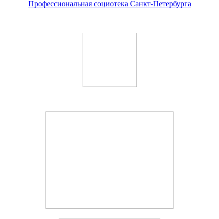
Профессиональная социотека Санкт-Петербурга