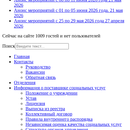
2026
Анонс мероприятий с 01 по 05 июня 2026 года.
21 мая
2026
Анонс мероприятий с 25 по 29 мая 2026 года
27 апреля
2026
Сейчас на сайте 1009 гостей и нет пользователей
Поиск
Главная
Контакты
Руководство
Вакансии
Обратная связь
Отделения
Информация о поставщике социальных услуг
Положение о учреждении
Устав
Лицензия
Выписка из реестра
Коллективный договор
Правила внутреннего распорядка
Независимая оценка качества социальных услуг
Структура органов управления