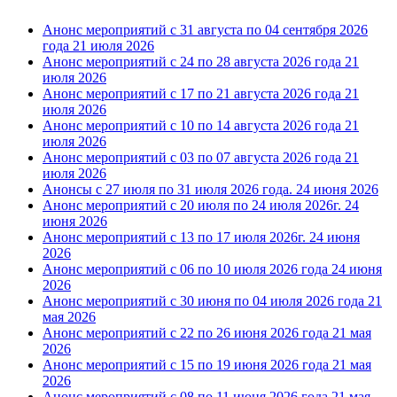
Анонс мероприятий с 31 августа по 04 сентября 2026
года
21 июля 2026
Анонс мероприятий с 24 по 28 августа 2026 года
21
июля 2026
Анонс мероприятий с 17 по 21 августа 2026 года
21
июля 2026
Анонс мероприятий с 10 по 14 августа 2026 года
21
июля 2026
Анонс мероприятий с 03 по 07 августа 2026 года
21
июля 2026
Анонсы с 27 июля по 31 июля 2026 года.
24 июня 2026
Анонс мероприятий с 20 июля по 24 июля 2026г.
24
июня 2026
Анонс мероприятий с 13 по 17 июля 2026г.
24 июня
2026
Анонс мероприятий с 06 по 10 июля 2026 года
24 июня
2026
Анонс мероприятий с 30 июня по 04 июля 2026 года
21
мая 2026
Анонс мероприятий с 22 по 26 июня 2026 года
21 мая
2026
Анонс мероприятий с 15 по 19 июня 2026 года
21 мая
2026
Анонс мероприятий с 08 по 11 июня 2026 года
21 мая