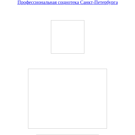
Профессиональная социотека Санкт-Петербурга