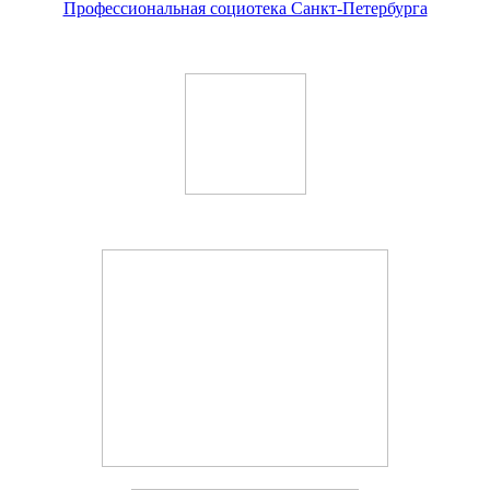
Профессиональная социотека Санкт-Петербурга