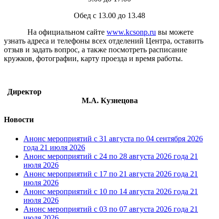
Обед с 13.00 до 13.48
На официальном сайте
www.kcsonp.ru
вы можете
узнать адреса и телефоны всех отделений Центра, оставить
отзыв и задать вопрос, а также посмотреть расписание
кружков, фотографии, карту проезда и время работы.
Директор
М.А. Кузнецова
Новости
Анонс мероприятий с 31 августа по 04 сентября 2026
года
21 июля 2026
Анонс мероприятий с 24 по 28 августа 2026 года
21
июля 2026
Анонс мероприятий с 17 по 21 августа 2026 года
21
июля 2026
Анонс мероприятий с 10 по 14 августа 2026 года
21
июля 2026
Анонс мероприятий с 03 по 07 августа 2026 года
21
июля 2026