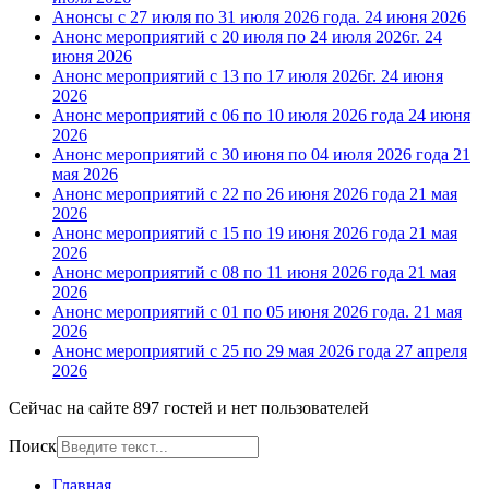
Анонсы с 27 июля по 31 июля 2026 года.
24 июня 2026
Анонс мероприятий с 20 июля по 24 июля 2026г.
24
июня 2026
Анонс мероприятий с 13 по 17 июля 2026г.
24 июня
2026
Анонс мероприятий с 06 по 10 июля 2026 года
24 июня
2026
Анонс мероприятий с 30 июня по 04 июля 2026 года
21
мая 2026
Анонс мероприятий с 22 по 26 июня 2026 года
21 мая
2026
Анонс мероприятий с 15 по 19 июня 2026 года
21 мая
2026
Анонс мероприятий с 08 по 11 июня 2026 года
21 мая
2026
Анонс мероприятий с 01 по 05 июня 2026 года.
21 мая
2026
Анонс мероприятий с 25 по 29 мая 2026 года
27 апреля
2026
Сейчас на сайте 897 гостей и нет пользователей
Поиск
Главная