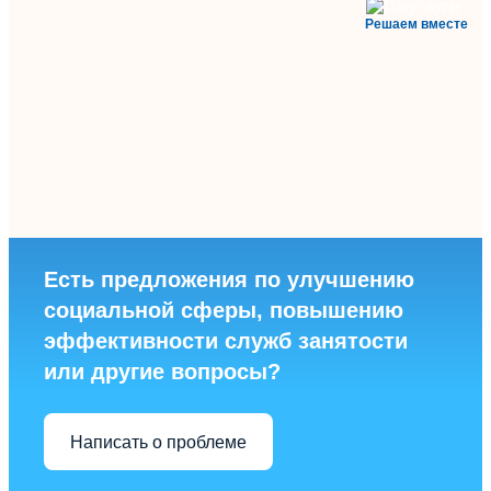
Решаем вместе
Есть предложения по улучшению
социальной сферы, повышению
эффективности служб занятости
или другие вопросы?
Написать о проблеме