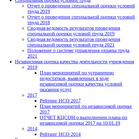
Специальная оценка условий труда
Отчет о проведении специальной оценки условий
труда 2019
Отчет о проведении специальной оценки условий
труда 2018
Сводная ведомость результатов проведения
специальной оценки условий труда 2019
Сводная ведомость результатов проведения
специальной оценки условий труда 2021
Положение о системе управления охраны труда
2021
Независимая оценка качества деятельности учреждения
2019
План мероприятий по устранению
недостатков, выявленных в ходе
независимой оценки качества условий
оказания услуг
2017
Рейтинг НСО 2017
План мероприятий по независимой оценке
2017
ОТЧЕТ КЦСОН о выполнении плана по
независимой оценки 2017 на 10.01.19
2014
Рейтинг НСО 2014