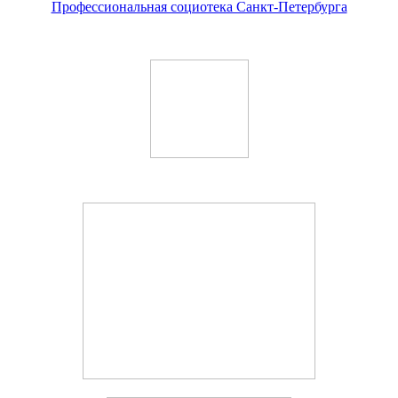
Профессиональная социотека Санкт-Петербурга