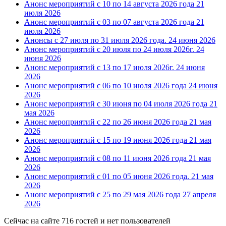
Анонс мероприятий с 10 по 14 августа 2026 года
21
июля 2026
Анонс мероприятий с 03 по 07 августа 2026 года
21
июля 2026
Анонсы с 27 июля по 31 июля 2026 года.
24 июня 2026
Анонс мероприятий с 20 июля по 24 июля 2026г.
24
июня 2026
Анонс мероприятий с 13 по 17 июля 2026г.
24 июня
2026
Анонс мероприятий с 06 по 10 июля 2026 года
24 июня
2026
Анонс мероприятий с 30 июня по 04 июля 2026 года
21
мая 2026
Анонс мероприятий с 22 по 26 июня 2026 года
21 мая
2026
Анонс мероприятий с 15 по 19 июня 2026 года
21 мая
2026
Анонс мероприятий с 08 по 11 июня 2026 года
21 мая
2026
Анонс мероприятий с 01 по 05 июня 2026 года.
21 мая
2026
Анонс мероприятий с 25 по 29 мая 2026 года
27 апреля
2026
Сейчас на сайте 716 гостей и нет пользователей