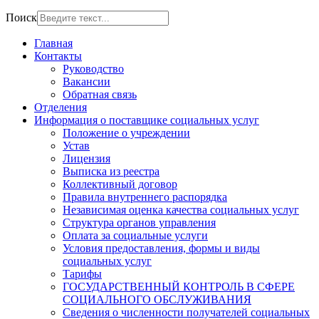
Поиск
Главная
Контакты
Руководство
Вакансии
Обратная связь
Отделения
Информация о поставщике социальных услуг
Положение о учреждении
Устав
Лицензия
Выписка из реестра
Коллективный договор
Правила внутреннего распорядка
Независимая оценка качества социальных услуг
Структура органов управления
Оплата за социальные услуги
Условия предоставления, формы и виды
социальных услуг
Тарифы
ГОСУДАРСТВЕННЫЙ КОНТРОЛЬ В СФЕРЕ
СОЦИАЛЬНОГО ОБСЛУЖИВАНИЯ
Сведения о численности получателей социальных