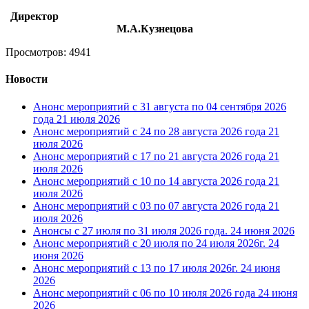
Директор
М.А.Кузнецова
Просмотров: 4941
Новости
Анонс мероприятий с 31 августа по 04 сентября 2026
года
21 июля 2026
Анонс мероприятий с 24 по 28 августа 2026 года
21
июля 2026
Анонс мероприятий с 17 по 21 августа 2026 года
21
июля 2026
Анонс мероприятий с 10 по 14 августа 2026 года
21
июля 2026
Анонс мероприятий с 03 по 07 августа 2026 года
21
июля 2026
Анонсы с 27 июля по 31 июля 2026 года.
24 июня 2026
Анонс мероприятий с 20 июля по 24 июля 2026г.
24
июня 2026
Анонс мероприятий с 13 по 17 июля 2026г.
24 июня
2026
Анонс мероприятий с 06 по 10 июля 2026 года
24 июня
2026