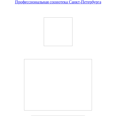
Профессиональная социотека Санкт-Петербурга