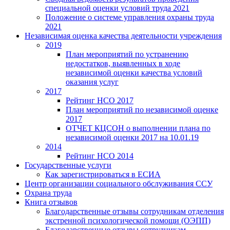
специальной оценки условий труда 2021
Положение о системе управления охраны труда
2021
Независимая оценка качества деятельности учреждения
2019
План мероприятий по устранению
недостатков, выявленных в ходе
независимой оценки качества условий
оказания услуг
2017
Рейтинг НСО 2017
План мероприятий по независимой оценке
2017
ОТЧЕТ КЦСОН о выполнении плана по
независимой оценки 2017 на 10.01.19
2014
Рейтинг НСО 2014
Государственные услуги
Как зарегистрироваться в ЕСИА
Центр организации социального обслуживания ССУ
Охрана труда
Книга отзывов
Благодарственные отзывы сотрудникам отделения
экстренной психологической помощи (ОЭПП)
Благодарственные отзывы сотрудникам