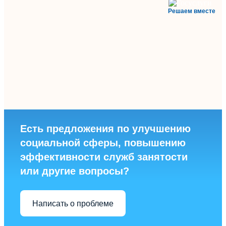
Решаем вместе
Есть предложения по улучшению
социальной сферы, повышению
эффективности служб занятости
или другие вопросы?
Написать о проблеме