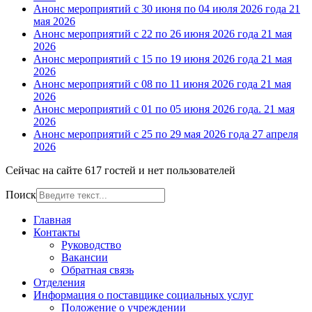
Анонс мероприятий с 30 июня по 04 июля 2026 года
21
мая 2026
Анонс мероприятий с 22 по 26 июня 2026 года
21 мая
2026
Анонс мероприятий с 15 по 19 июня 2026 года
21 мая
2026
Анонс мероприятий с 08 по 11 июня 2026 года
21 мая
2026
Анонс мероприятий с 01 по 05 июня 2026 года.
21 мая
2026
Анонс мероприятий с 25 по 29 мая 2026 года
27 апреля
2026
Сейчас на сайте 617 гостей и нет пользователей
Поиск
Главная
Контакты
Руководство
Вакансии
Обратная связь
Отделения
Информация о поставщике социальных услуг
Положение о учреждении