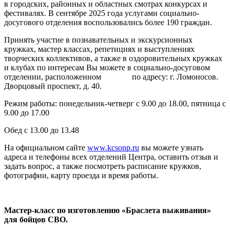
в городских, районных и областных смотрах конкурсах и
фестивалях. В сентябре 2025 года услугами социально-
досугового отделения воспользовались более 190 граждан.
Принять участие в познавательных и экскурсионных
кружках, мастер классах, репетициях и выступлениях
творческих коллективов, а также в оздоровительных кружках
и клубах по интересам Вы можете в социально-досуговом
отделении, расположенном по адресу: г. Ломоносов.
Дворцовый проспект, д. 40.
Режим работы: понедельник-четверг с 9.00 до 18.00, пятница с
9.00 до 17.00
Обед с 13.00 до 13.48
На официальном сайте
www.kcsonp.ru
вы можете узнать
адреса и телефоны всех отделений Центра, оставить отзыв и
задать вопрос, а также посмотреть расписание кружков,
фотографии, карту проезда и время работы.
Мастер-класс по изготовлению «Браслета выживания»
для бойцов СВО.