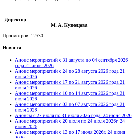
Директор
М. А. Кузнецова
Просмотров: 12530
Новости
Анонс мероприятий с 31 августа по 04 сентября 2026
года
21 июля 2026
Анонс мероприятий с 24 по 28 августа 2026 года
21
июля 2026
Анонс мероприятий с 17 по 21 августа 2026 года
21
июля 2026
Анонс мероприятий с 10 по 14 августа 2026 года
21
июля 2026
Анонс мероприятий с 03 по 07 августа 2026 года
21
июля 2026
Анонсы с 27 июля по 31 июля 2026 года.
24 июня 2026
Анонс мероприятий с 20 июля по 24 июля 2026г.
24
июня 2026
Анонс мероприятий с 13 по 17 июля 2026г.
24 июня
2026