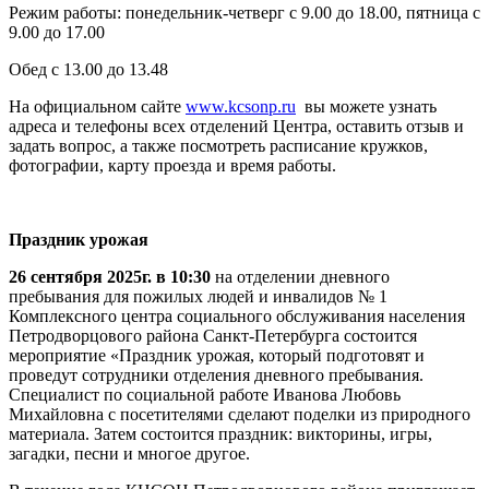
Режим работы: понедельник-четверг с 9.00 до 18.00, пятница с
9.00 до 17.00
Обед с 13.00 до 13.48
На официальном сайте
www.kcsonp.ru
вы можете узнать
адреса и телефоны всех отделений Центра, оставить отзыв и
задать вопрос, а также посмотреть расписание кружков,
фотографии, карту проезда и время работы.
Праздник урожая
26 сентября 2025г. в 10:30
на отделении дневного
пребывания для пожилых людей и инвалидов № 1
Комплексного центра социального обслуживания населения
Петродворцового района Санкт-Петербурга состоится
мероприятие «Праздник урожая, который подготовят и
проведут сотрудники отделения дневного пребывания.
Специалист по социальной работе Иванова Любовь
Михайловна с посетителями сделают поделки из природного
материала. Затем состоится праздник: викторины, игры,
загадки, песни и многое другое.