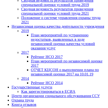
Сводная ведомость результатов проведения
специальной оценки условий труда 2019
Сводная ведомость результатов проведения
специальной оценки условий труда 2021
Положение о системе управления охраны труда
2021
Независимая оценка качества деятельности учреждения
2019
План мероприятий по устранению
недостатков, выявленных в ходе
независимой оценки качества условий
оказания услуг
2017
Рейтинг НСО 2017
План мероприятий по независимой оценке
2017
ОТЧЕТ КЦСОН о выполнении плана по
независимой оценки 2017 на 10.01.19
2014
Рейтинг НСО 2014
Государственные услуги
Как зарегистрироваться в ЕСИА
Центр организации социального обслуживания ССУ
Охрана труда
Книга отзывов