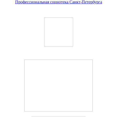
Профессиональная социотека Санкт-Петербурга