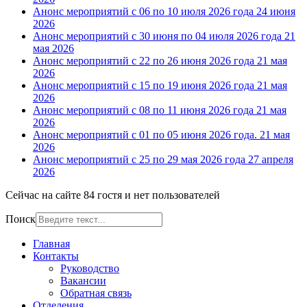
Анонс мероприятий с 06 по 10 июля 2026 года
24 июня
2026
Анонс мероприятий с 30 июня по 04 июля 2026 года
21
мая 2026
Анонс мероприятий с 22 по 26 июня 2026 года
21 мая
2026
Анонс мероприятий с 15 по 19 июня 2026 года
21 мая
2026
Анонс мероприятий с 08 по 11 июня 2026 года
21 мая
2026
Анонс мероприятий с 01 по 05 июня 2026 года.
21 мая
2026
Анонс мероприятий с 25 по 29 мая 2026 года
27 апреля
2026
Сейчас на сайте 84 гостя и нет пользователей
Поиск
Главная
Контакты
Руководство
Вакансии
Обратная связь
Отделения