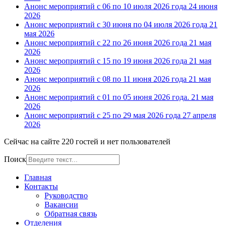
Анонс мероприятий с 06 по 10 июля 2026 года
24 июня
2026
Анонс мероприятий с 30 июня по 04 июля 2026 года
21
мая 2026
Анонс мероприятий с 22 по 26 июня 2026 года
21 мая
2026
Анонс мероприятий с 15 по 19 июня 2026 года
21 мая
2026
Анонс мероприятий с 08 по 11 июня 2026 года
21 мая
2026
Анонс мероприятий с 01 по 05 июня 2026 года.
21 мая
2026
Анонс мероприятий с 25 по 29 мая 2026 года
27 апреля
2026
Сейчас на сайте 220 гостей и нет пользователей
Поиск
Главная
Контакты
Руководство
Вакансии
Обратная связь
Отделения