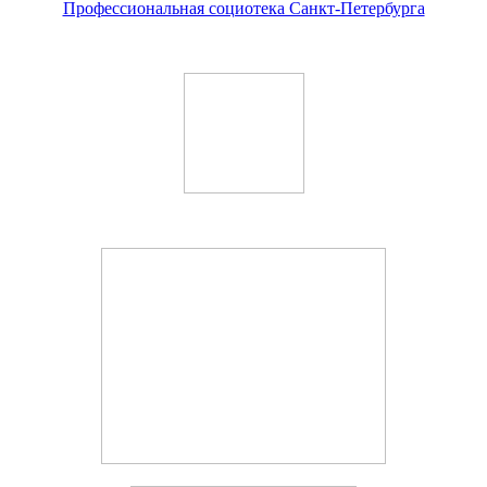
Профессиональная социотека Санкт-Петербурга