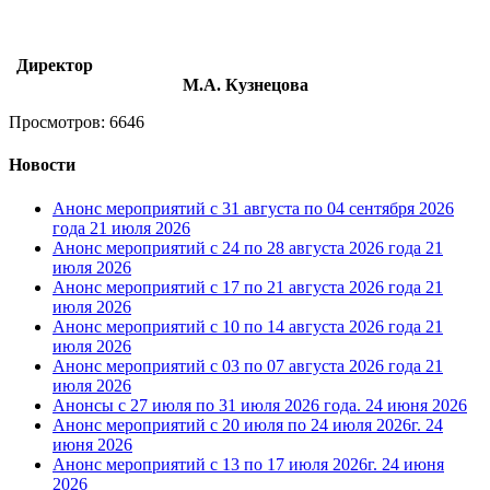
Директор
М.А. Кузнецова
Просмотров: 6646
Новости
Анонс мероприятий с 31 августа по 04 сентября 2026
года
21 июля 2026
Анонс мероприятий с 24 по 28 августа 2026 года
21
июля 2026
Анонс мероприятий с 17 по 21 августа 2026 года
21
июля 2026
Анонс мероприятий с 10 по 14 августа 2026 года
21
июля 2026
Анонс мероприятий с 03 по 07 августа 2026 года
21
июля 2026
Анонсы с 27 июля по 31 июля 2026 года.
24 июня 2026
Анонс мероприятий с 20 июля по 24 июля 2026г.
24
июня 2026
Анонс мероприятий с 13 по 17 июля 2026г.
24 июня
2026