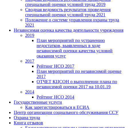
специальной оценки условий труда 2019
Сводная ведомость результатов проведения
специальной оценки условий труда 2021
Положение о системе управления охраны труда
2021
Независимая оценка качества деятельности учреждения
2019
План мероприятий по устранению
недостатков, выявленных в ходе
независимой оценки качества условий
оказания услуг
2017
Рейтинг НСО 2017
План мероприятий по независимой оценке
2017
ОТЧЕТ КЦСОН о выполнении плана по
независимой оценки 2017 на 10.01.19
2014
Рейтинг НСО 2014
Государственные услуги
Как зарегистрироваться в ЕСИА
Центр организации социального обслуживания ССУ
Охрана труда
Книга отзывов
Благодарственные отзывы сотрудникам отделения