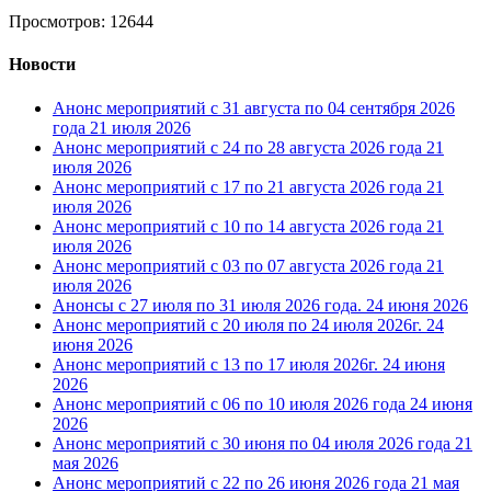
Просмотров: 12644
Новости
Анонс мероприятий с 31 августа по 04 сентября 2026
года
21 июля 2026
Анонс мероприятий с 24 по 28 августа 2026 года
21
июля 2026
Анонс мероприятий с 17 по 21 августа 2026 года
21
июля 2026
Анонс мероприятий с 10 по 14 августа 2026 года
21
июля 2026
Анонс мероприятий с 03 по 07 августа 2026 года
21
июля 2026
Анонсы с 27 июля по 31 июля 2026 года.
24 июня 2026
Анонс мероприятий с 20 июля по 24 июля 2026г.
24
июня 2026
Анонс мероприятий с 13 по 17 июля 2026г.
24 июня
2026
Анонс мероприятий с 06 по 10 июля 2026 года
24 июня
2026
Анонс мероприятий с 30 июня по 04 июля 2026 года
21
мая 2026
Анонс мероприятий с 22 по 26 июня 2026 года
21 мая