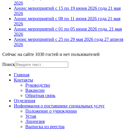
2026
Анонс мероприятий с 15 по 19 июня 2026 года
21 мая
2026
Анонс мероприятий с 08 по 11 июня 2026 года
21 мая
2026
Анонс мероприятий с 01 по 05 июня 2026 года.
21 мая
2026
Анонс мероприятий с 25 по 29 мая 2026 года
27 апреля
2026
Сейчас на сайте 1030 гостей и нет пользователей
Поиск
Главная
Контакты
Руководство
Вакансии
Обратная связь
Отделения
Информация о поставщике социальных услуг
Положение о учреждении
Устав
Лицензия
Выписка из реестра