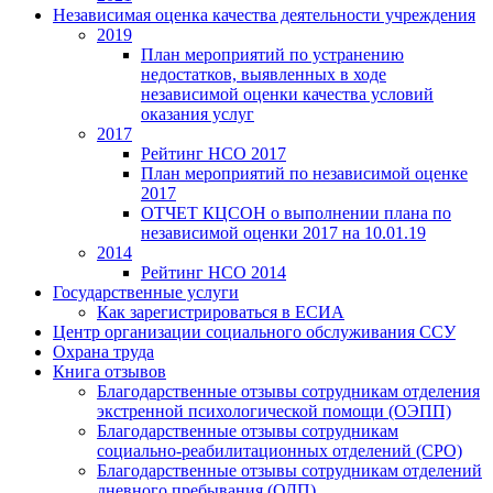
Независимая оценка качества деятельности учреждения
2019
План мероприятий по устранению
недостатков, выявленных в ходе
независимой оценки качества условий
оказания услуг
2017
Рейтинг НСО 2017
План мероприятий по независимой оценке
2017
ОТЧЕТ КЦСОН о выполнении плана по
независимой оценки 2017 на 10.01.19
2014
Рейтинг НСО 2014
Государственные услуги
Как зарегистрироваться в ЕСИА
Центр организации социального обслуживания ССУ
Охрана труда
Книга отзывов
Благодарственные отзывы сотрудникам отделения
экстренной психологической помощи (ОЭПП)
Благодарственные отзывы сотрудникам
социально-реабилитационных отделений (СРО)
Благодарственные отзывы сотрудникам отделений
дневного пребывания (ОДП)