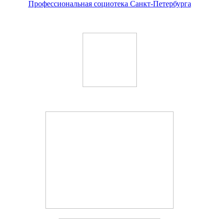
Профессиональная социотека Санкт-Петербурга