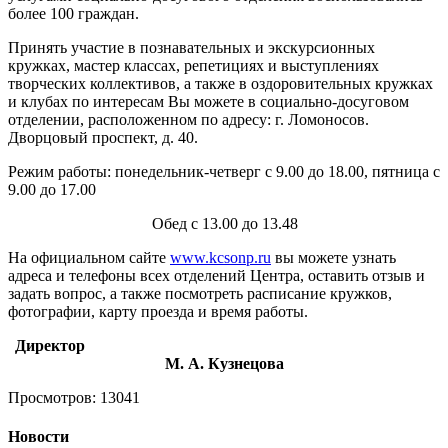
более 100 граждан.
Принять участие в познавательных и экскурсионных
кружках, мастер классах, репетициях и выступлениях
творческих коллективов, а также в оздоровительных кружках
и клубах по интересам Вы можете в социально-досуговом
отделении, расположенном по адресу: г. Ломоносов.
Дворцовый проспект, д. 40.
Режим работы: понедельник-четверг с 9.00 до 18.00, пятница с
9.00 до 17.00
Обед с 13.00 до 13.48
На официальном сайте
www.kcsonp.ru
вы можете узнать
адреса и телефоны всех отделений Центра, оставить отзыв и
задать вопрос, а также посмотреть расписание кружков,
фотографии, карту проезда и время работы.
Директор
М. А. Кузнецова
Просмотров: 13041
Новости