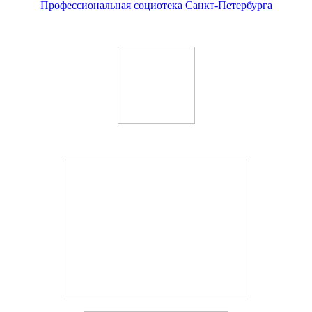
Профессиональная социотека Санкт-Петербурга