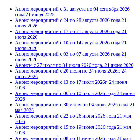
Анонс мероприятий с 31 августа по 04 сентября 2026
года
21 июля 2026
Анонс мероприятий с 24 по 28 августа 2026 года
21
июля 2026
Анонс мероприятий с 17 по 21 августа 2026 года
21
июля 2026
Анонс мероприятий с 10 по 14 августа 2026 года
21
июля 2026
Анонс мероприятий с 03 по 07 августа 2026 года
21
июля 2026
Анонсы с 27 июля по 31 июля 2026 года.
24 июня 2026
Анонс мероприятий с 20 июля по 24 июля 2026г.
24
июня 2026
Анонс мероприятий с 13 по 17 июля 2026г.
24 июня
2026
Анонс мероприятий с 06 по 10 июля 2026 года
24 июня
2026
Анонс мероприятий с 30 июня по 04 июля 2026 года
21
мая 2026
Анонс мероприятий с 22 по 26 июня 2026 года
21 мая
2026
Анонс мероприятий с 15 по 19 июня 2026 года
21 мая
2026
Анонс мероприятий с 08 по 11 июня 2026 года
21 мая