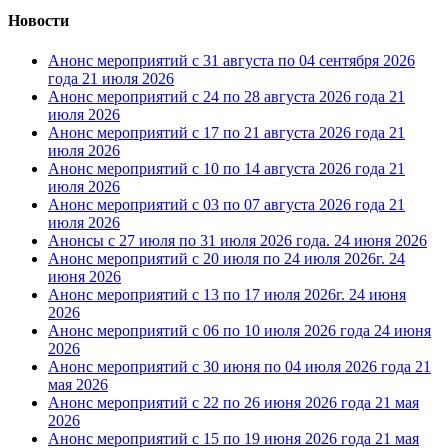
Новости
Анонс мероприятий с 31 августа по 04 сентября 2026
года
21 июля 2026
Анонс мероприятий с 24 по 28 августа 2026 года
21
июля 2026
Анонс мероприятий с 17 по 21 августа 2026 года
21
июля 2026
Анонс мероприятий с 10 по 14 августа 2026 года
21
июля 2026
Анонс мероприятий с 03 по 07 августа 2026 года
21
июля 2026
Анонсы с 27 июля по 31 июля 2026 года.
24 июня 2026
Анонс мероприятий с 20 июля по 24 июля 2026г.
24
июня 2026
Анонс мероприятий с 13 по 17 июля 2026г.
24 июня
2026
Анонс мероприятий с 06 по 10 июля 2026 года
24 июня
2026
Анонс мероприятий с 30 июня по 04 июля 2026 года
21
мая 2026
Анонс мероприятий с 22 по 26 июня 2026 года
21 мая
2026
Анонс мероприятий с 15 по 19 июня 2026 года
21 мая