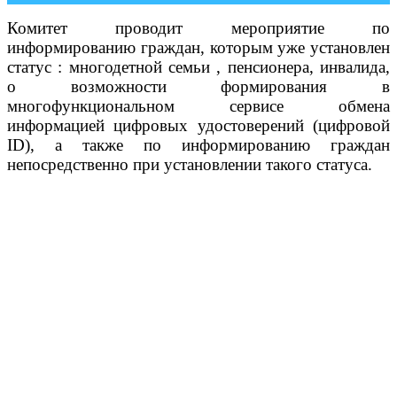
Комитет проводит мероприятие по
информированию граждан, которым уже установлен
статус : многодетной семьи , пенсионера, инвалида,
о возможности формирования в
многофункциональном сервисе обмена
информацией цифровых удостоверений (цифровой
ID), а также по информированию граждан
непосредственно при установлении такого статуса.