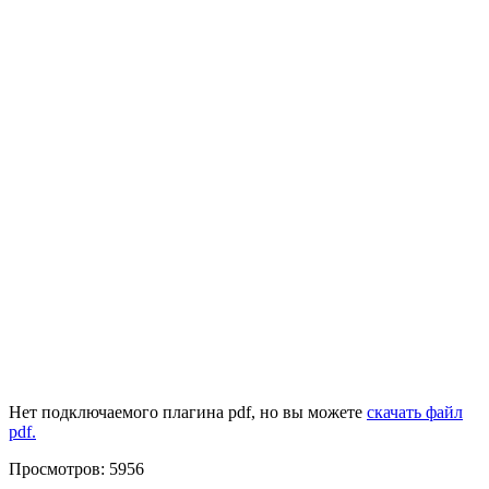
Нет подключаемого плагина pdf, но вы можете
скачать файл
pdf.
Просмотров: 5956