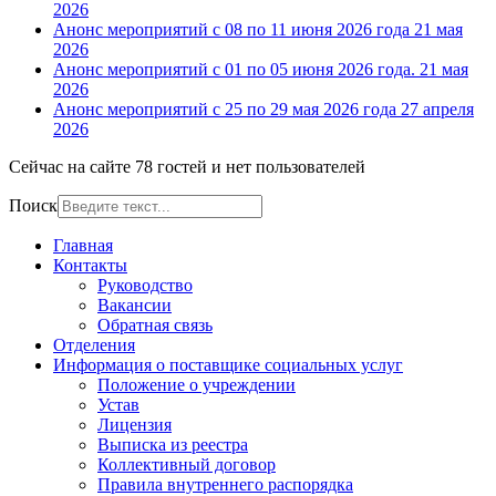
2026
Анонс мероприятий с 08 по 11 июня 2026 года
21 мая
2026
Анонс мероприятий с 01 по 05 июня 2026 года.
21 мая
2026
Анонс мероприятий с 25 по 29 мая 2026 года
27 апреля
2026
Сейчас на сайте 78 гостей и нет пользователей
Поиск
Главная
Контакты
Руководство
Вакансии
Обратная связь
Отделения
Информация о поставщике социальных услуг
Положение о учреждении
Устав
Лицензия
Выписка из реестра
Коллективный договор
Правила внутреннего распорядка