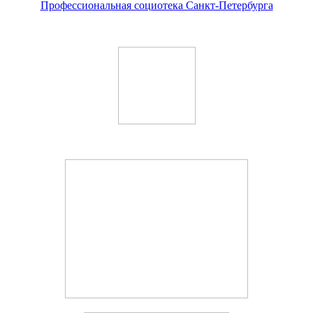
Профессиональная социотека Санкт-Петербурга