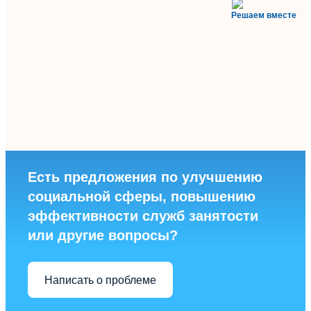
Решаем вместе
Есть предложения по улучшению
социальной сферы, повышению
эффективности служб занятости
или другие вопросы?
Написать о проблеме