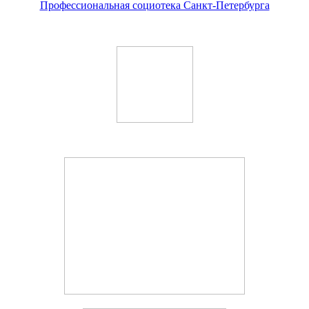
Профессиональная социотека Санкт-Петербурга