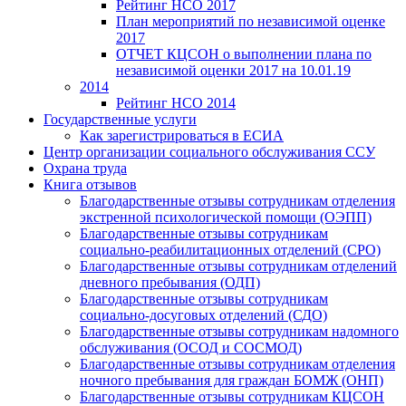
Рейтинг НСО 2017
План мероприятий по независимой оценке
2017
ОТЧЕТ КЦСОН о выполнении плана по
независимой оценки 2017 на 10.01.19
2014
Рейтинг НСО 2014
Государственные услуги
Как зарегистрироваться в ЕСИА
Центр организации социального обслуживания ССУ
Охрана труда
Книга отзывов
Благодарственные отзывы сотрудникам отделения
экстренной психологической помощи (ОЭПП)
Благодарственные отзывы сотрудникам
социально-реабилитационных отделений (СРО)
Благодарственные отзывы сотрудникам отделений
дневного пребывания (ОДП)
Благодарственные отзывы сотрудникам
социально-досуговых отделений (СДО)
Благодарственные отзывы сотрудникам надомного
обслуживания (ОСОД и СОСМОД)
Благодарственные отзывы сотрудникам отделения
ночного пребывания для граждан БОМЖ (ОНП)
Благодарственные отзывы сотрудникам КЦСОН