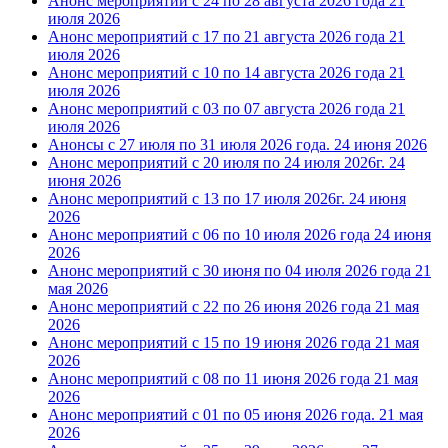
Анонс мероприятий с 24 по 28 августа 2026 года
21
июля 2026
Анонс мероприятий с 17 по 21 августа 2026 года
21
июля 2026
Анонс мероприятий с 10 по 14 августа 2026 года
21
июля 2026
Анонс мероприятий с 03 по 07 августа 2026 года
21
июля 2026
Анонсы с 27 июля по 31 июля 2026 года.
24 июня 2026
Анонс мероприятий с 20 июля по 24 июля 2026г.
24
июня 2026
Анонс мероприятий с 13 по 17 июля 2026г.
24 июня
2026
Анонс мероприятий с 06 по 10 июля 2026 года
24 июня
2026
Анонс мероприятий с 30 июня по 04 июля 2026 года
21
мая 2026
Анонс мероприятий с 22 по 26 июня 2026 года
21 мая
2026
Анонс мероприятий с 15 по 19 июня 2026 года
21 мая
2026
Анонс мероприятий с 08 по 11 июня 2026 года
21 мая
2026
Анонс мероприятий с 01 по 05 июня 2026 года.
21 мая
2026