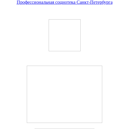
Профессиональная социотека Санкт-Петербурга