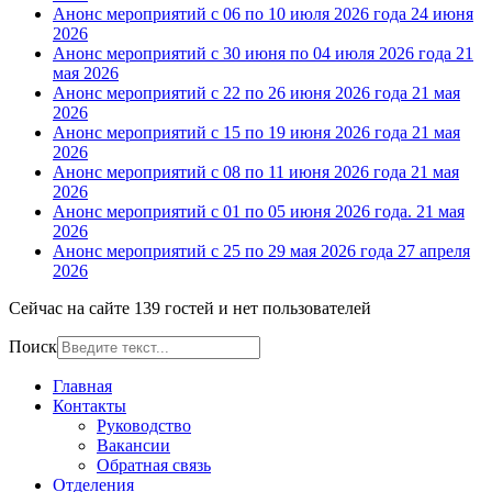
Анонс мероприятий с 06 по 10 июля 2026 года
24 июня
2026
Анонс мероприятий с 30 июня по 04 июля 2026 года
21
мая 2026
Анонс мероприятий с 22 по 26 июня 2026 года
21 мая
2026
Анонс мероприятий с 15 по 19 июня 2026 года
21 мая
2026
Анонс мероприятий с 08 по 11 июня 2026 года
21 мая
2026
Анонс мероприятий с 01 по 05 июня 2026 года.
21 мая
2026
Анонс мероприятий с 25 по 29 мая 2026 года
27 апреля
2026
Сейчас на сайте 139 гостей и нет пользователей
Поиск
Главная
Контакты
Руководство
Вакансии
Обратная связь
Отделения