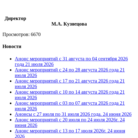
Директор
М.А. Кузнецова
Просмотров: 6670
Новости
Анонс мероприятий с 31 августа по 04 сентября 2026
года
21 июля 2026
Анонс мероприятий с 24 по 28 августа 2026 года
21
июля 2026
Анонс мероприятий с 17 по 21 августа 2026 года
21
июля 2026
Анонс мероприятий с 10 по 14 августа 2026 года
21
июля 2026
Анонс мероприятий с 03 по 07 августа 2026 года
21
июля 2026
Анонсы с 27 июля по 31 июля 2026 года.
24 июня 2026
Анонс мероприятий с 20 июля по 24 июля 2026г.
24
июня 2026
Анонс мероприятий с 13 по 17 июля 2026г.
24 июня
2026