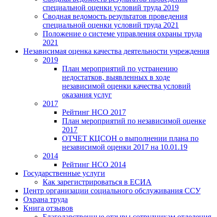
специальной оценки условий труда 2019
Сводная ведомость результатов проведения
специальной оценки условий труда 2021
Положение о системе управления охраны труда
2021
Независимая оценка качества деятельности учреждения
2019
План мероприятий по устранению
недостатков, выявленных в ходе
независимой оценки качества условий
оказания услуг
2017
Рейтинг НСО 2017
План мероприятий по независимой оценке
2017
ОТЧЕТ КЦСОН о выполнении плана по
независимой оценки 2017 на 10.01.19
2014
Рейтинг НСО 2014
Государственные услуги
Как зарегистрироваться в ЕСИА
Центр организации социального обслуживания ССУ
Охрана труда
Книга отзывов
Благодарственные отзывы сотрудникам отделения