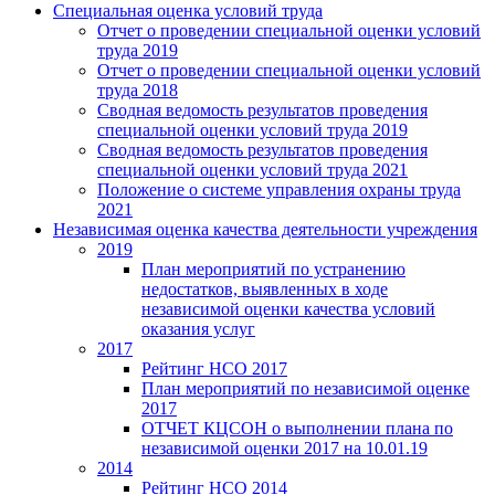
Специальная оценка условий труда
Отчет о проведении специальной оценки условий
труда 2019
Отчет о проведении специальной оценки условий
труда 2018
Сводная ведомость результатов проведения
специальной оценки условий труда 2019
Сводная ведомость результатов проведения
специальной оценки условий труда 2021
Положение о системе управления охраны труда
2021
Независимая оценка качества деятельности учреждения
2019
План мероприятий по устранению
недостатков, выявленных в ходе
независимой оценки качества условий
оказания услуг
2017
Рейтинг НСО 2017
План мероприятий по независимой оценке
2017
ОТЧЕТ КЦСОН о выполнении плана по
независимой оценки 2017 на 10.01.19
2014
Рейтинг НСО 2014