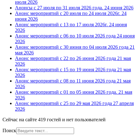
июля 2026
Анонсы с 27 июля по 31 июля 2026 года.
24 июня 2026
Анонс мероприятий с 20 июля по 24 июля 2026г.
24
июня 2026
Анонс мероприятий с 13 по 17 июля 2026г.
24 июня
2026
Анонс мероприятий с 06 по 10 июля 2026 года
24 июня
2026
Анонс мероприятий с 30 июня по 04 июля 2026 года
21
мая 2026
Анонс мероприятий с 22 по 26 июня 2026 года
21 мая
2026
Анонс мероприятий с 15 по 19 июня 2026 года
21 мая
2026
Анонс мероприятий с 08 по 11 июня 2026 года
21 мая
2026
Анонс мероприятий с 01 по 05 июня 2026 года.
21 мая
2026
Анонс мероприятий с 25 по 29 мая 2026 года
27 апреля
2026
Сейчас на сайте 419 гостей и нет пользователей
Поиск