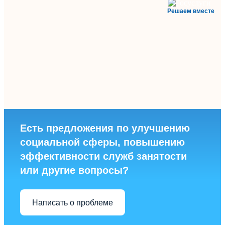
Решаем вместе
Есть предложения по улучшению
социальной сферы, повышению
эффективности служб занятости
или другие вопросы?
Написать о проблеме