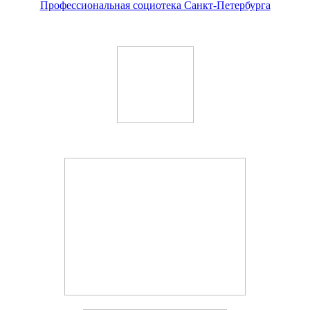
Профессиональная социотека Санкт-Петербурга