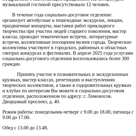
музыкальной гостиной присутствовало 12 человек.
В течение года социально-досуговое отделение
организует автобусные и пешеходные экскурсии, лекции,
праздничные концерты, выставки работ прикладного
творчества при участии людей старшего поколения, мастер
классы, проводит тематические встречи, литературные
встречи, коллективные посещения музеев города. Творческие
коллективы участвуют в городских, районных и областных
смотрах конкурсах и фестивалях. В апреле 2025 года услугами
социально-досугового отделения воспользовались более 300
граждан.
Принять участие в познавательных и экскурсионных
кружках, мастер классах, репетициях и выступлениях
творческих коллективов, а также в оздоровительных кружках
и клубах по интересам Вы можете в социально-досуговом
отделении, расположенном по адресу: г. Ломоносов.
Дворцовый проспект, д. 40.
Режим работы: понедельник-четверг с 9.00 до 18.00, пятница с
9.00 до 17.00.
Обед с 13.00 до 13.48.