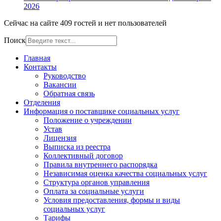
2026
Сейчас на сайте 409 гостей и нет пользователей
Поиск
Главная
Контакты
Руководство
Вакансии
Обратная связь
Отделения
Информация о поставщике социальных услуг
Положение о учреждении
Устав
Лицензия
Выписка из реестра
Коллективный договор
Правила внутреннего распорядка
Независимая оценка качества социальных услуг
Структура органов управления
Оплата за социальные услуги
Условия предоставления, формы и виды
социальных услуг
Тарифы