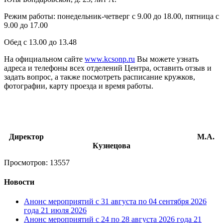
Режим работы: понедельник-четверг с 9.00 до 18.00, пятница с
9.00 до 17.00
Обед с 13.00 до 13.48
На официальном сайте
www.kcsonp.ru
Вы можете узнать
адреса и телефоны всех отделений Центра, оставить отзыв и
задать вопрос, а также посмотреть расписание кружков,
фотографии, карту проезда и время работы.
Директор М.А.
Кузнецова
Просмотров: 13557
Новости
Анонс мероприятий с 31 августа по 04 сентября 2026
года
21 июля 2026
Анонс мероприятий с 24 по 28 августа 2026 года
21