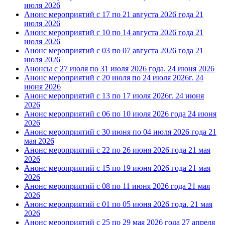
июля 2026
Анонс мероприятий с 17 по 21 августа 2026 года
21
июля 2026
Анонс мероприятий с 10 по 14 августа 2026 года
21
июля 2026
Анонс мероприятий с 03 по 07 августа 2026 года
21
июля 2026
Анонсы с 27 июля по 31 июля 2026 года.
24 июня 2026
Анонс мероприятий с 20 июля по 24 июля 2026г.
24
июня 2026
Анонс мероприятий с 13 по 17 июля 2026г.
24 июня
2026
Анонс мероприятий с 06 по 10 июля 2026 года
24 июня
2026
Анонс мероприятий с 30 июня по 04 июля 2026 года
21
мая 2026
Анонс мероприятий с 22 по 26 июня 2026 года
21 мая
2026
Анонс мероприятий с 15 по 19 июня 2026 года
21 мая
2026
Анонс мероприятий с 08 по 11 июня 2026 года
21 мая
2026
Анонс мероприятий с 01 по 05 июня 2026 года.
21 мая
2026
Анонс мероприятий с 25 по 29 мая 2026 года
27 апреля