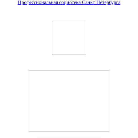
Профессиональная социотека Санкт-Петербурга