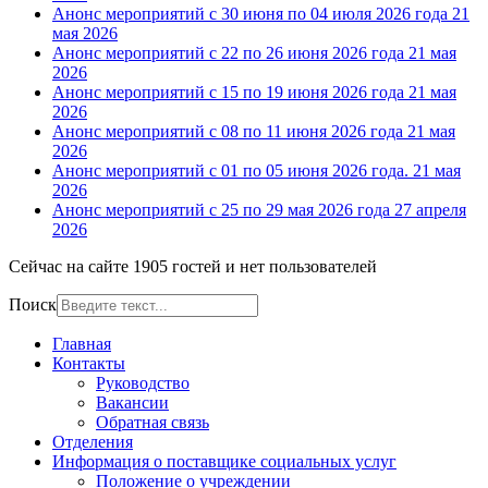
Анонс мероприятий с 30 июня по 04 июля 2026 года
21
мая 2026
Анонс мероприятий с 22 по 26 июня 2026 года
21 мая
2026
Анонс мероприятий с 15 по 19 июня 2026 года
21 мая
2026
Анонс мероприятий с 08 по 11 июня 2026 года
21 мая
2026
Анонс мероприятий с 01 по 05 июня 2026 года.
21 мая
2026
Анонс мероприятий с 25 по 29 мая 2026 года
27 апреля
2026
Сейчас на сайте 1905 гостей и нет пользователей
Поиск
Главная
Контакты
Руководство
Вакансии
Обратная связь
Отделения
Информация о поставщике социальных услуг
Положение о учреждении