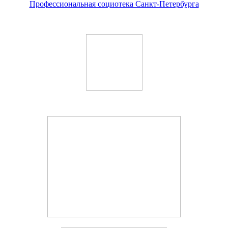
Профессиональная социотека Санкт-Петербурга