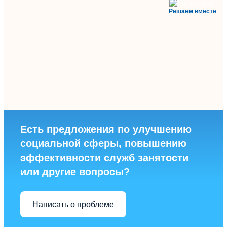
Решаем вместе
Есть предложения по улучшению
социальной сферы, повышению
эффективности служб занятости
или другие вопросы?
Написать о проблеме