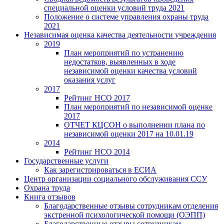
специальной оценки условий труда 2021
Положение о системе управления охраны труда
2021
Независимая оценка качества деятельности учреждения
2019
План мероприятий по устранению
недостатков, выявленных в ходе
независимой оценки качества условий
оказания услуг
2017
Рейтинг НСО 2017
План мероприятий по независимой оценке
2017
ОТЧЕТ КЦСОН о выполнении плана по
независимой оценки 2017 на 10.01.19
2014
Рейтинг НСО 2014
Государственные услуги
Как зарегистрироваться в ЕСИА
Центр организации социального обслуживания ССУ
Охрана труда
Книга отзывов
Благодарственные отзывы сотрудникам отделения
экстренной психологической помощи (ОЭПП)
Благодарственные отзывы сотрудникам