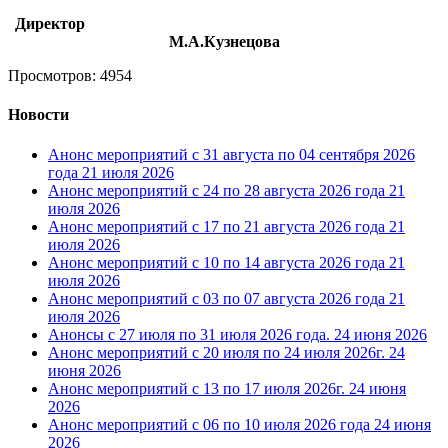
Директор
М.А.Кузнецова
Просмотров: 4954
Новости
Анонс мероприятий с 31 августа по 04 сентября 2026
года
21 июля 2026
Анонс мероприятий с 24 по 28 августа 2026 года
21
июля 2026
Анонс мероприятий с 17 по 21 августа 2026 года
21
июля 2026
Анонс мероприятий с 10 по 14 августа 2026 года
21
июля 2026
Анонс мероприятий с 03 по 07 августа 2026 года
21
июля 2026
Анонсы с 27 июля по 31 июля 2026 года.
24 июня 2026
Анонс мероприятий с 20 июля по 24 июля 2026г.
24
июня 2026
Анонс мероприятий с 13 по 17 июля 2026г.
24 июня
2026
Анонс мероприятий с 06 по 10 июля 2026 года
24 июня
2026