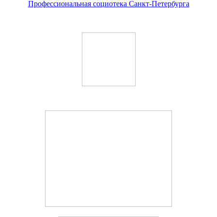
Профессиональная социотека Санкт-Петербурга