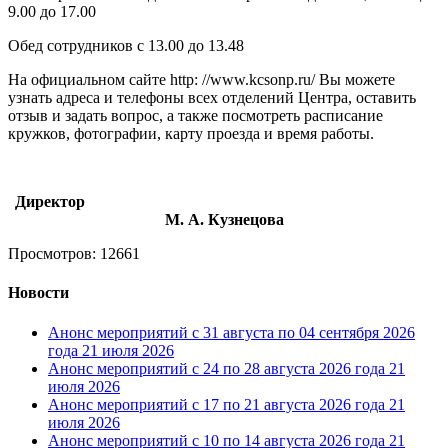
9.00 до 17.00
Обед сотрудников с 13.00 до 13.48
На официальном сайте http: //www.kcsonp.ru/ Вы можете
узнать адреса и телефоны всех отделений Центра, оставить
отзыв и задать вопрос, а также посмотреть расписание
кружков, фотографии, карту проезда и время работы.
Директор
М. А. Кузнецова
Просмотров: 12661
Новости
Анонс мероприятий с 31 августа по 04 сентября 2026
года
21 июля 2026
Анонс мероприятий с 24 по 28 августа 2026 года
21
июля 2026
Анонс мероприятий с 17 по 21 августа 2026 года
21
июля 2026
Анонс мероприятий с 10 по 14 августа 2026 года
21