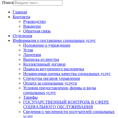
Поиск
Главная
Контакты
Руководство
Вакансии
Обратная связь
Отделения
Информация о поставщике социальных услуг
Положение о учреждении
Устав
Лицензия
Выписка из реестра
Коллективный договор
Правила внутреннего распорядка
Независимая оценка качества социальных услуг
Структура органов управления
Оплата за социальные услуги
Условия предоставления, формы и виды
социальных услуг
Тарифы
ГОСУДАРСТВЕННЫЙ КОНТРОЛЬ В СФЕРЕ
СОЦИАЛЬНОГО ОБСЛУЖИВАНИЯ
Сведения о численности получателей социальных
услуг