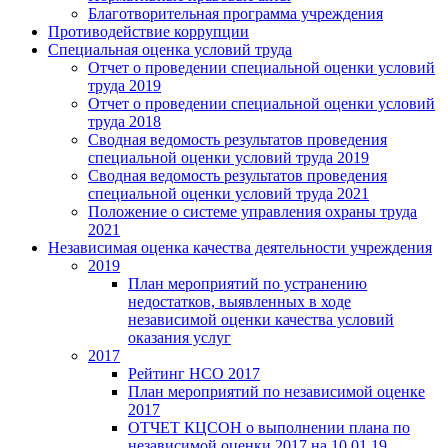
Благотворительная программа учреждения
Противодействие коррупции
Специальная оценка условий труда
Отчет о проведении специальной оценки условий
труда 2019
Отчет о проведении специальной оценки условий
труда 2018
Сводная ведомость результатов проведения
специальной оценки условий труда 2019
Сводная ведомость результатов проведения
специальной оценки условий труда 2021
Положение о системе управления охраны труда
2021
Независимая оценка качества деятельности учреждения
2019
План мероприятий по устранению
недостатков, выявленных в ходе
независимой оценки качества условий
оказания услуг
2017
Рейтинг НСО 2017
План мероприятий по независимой оценке
2017
ОТЧЕТ КЦСОН о выполнении плана по
независимой оценки 2017 на 10.01.19