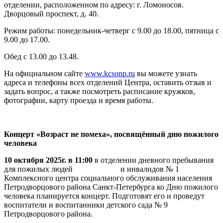
отделении, расположенном по адресу: г. Ломоносов.
Дворцовый проспект, д. 40.
Режим работы: понедельник-четверг с 9.00 до 18.00, пятница с
9.00 до 17.00.
Обед с 13.00 до 13.48.
На официальном сайте
www.kcsonp.ru
вы можете узнать
адреса и телефоны всех отделений Центра, оставить отзыв и
задать вопрос, а также посмотреть расписание кружков,
фотографии, карту проезда и время работы.
Концерт «Возраст не помеха», посвящённый дню пожилого
человека
10 октября 2025г. в 11:00
в отделении дневного пребывания
для пожилых людей и инвалидов № 1
Комплексного центра социального обслуживания населения
Петродворцового района Санкт-Петербурга ко Дню пожилого
человека планируется концерт. Подготовят его и проведут
воспитатели и воспитанники детского сада № 9
Петродворцового района.