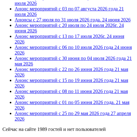
июля 2026
Анонс мероприятий с 03 по 07 августа 2026 года
21
июля 2026
Анонсы с 27 июля по 31 июля 2026 года.
24 июня 2026
Анонс мероприятий с 20 июля по 24 июля 2026г.
24
июня 2026
Анонс мероприятий с 13 по 17 июля 2026г.
24 июня
2026
Анонс мероприятий с 06 по 10 июля 2026 года
24 июня
2026
Анонс мероприятий с 30 июня по 04 июля 2026 года
21
мая 2026
Анонс мероприятий с 22 по 26 июня 2026 года
21 мая
2026
Анонс мероприятий с 15 по 19 июня 2026 года
21 мая
2026
Анонс мероприятий с 08 по 11 июня 2026 года
21 мая
2026
Анонс мероприятий с 01 по 05 июня 2026 года.
21 мая
2026
Анонс мероприятий с 25 по 29 мая 2026 года
27 апреля
2026
Сейчас на сайте 1989 гостей и нет пользователей