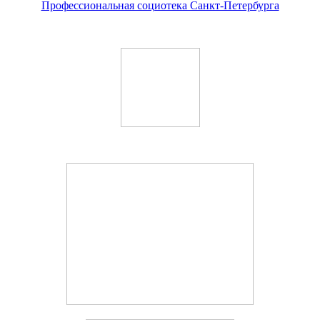
Профессиональная социотека Санкт-Петербурга