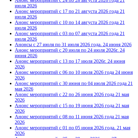
Анонс мероприятий с 24 по 28 августа 2026 года
21
июля 2026
Анонс мероприятий с 17 по 21 августа 2026 года
21
июля 2026
Анонс мероприятий с 10 по 14 августа 2026 года
21
июля 2026
Анонс мероприятий с 03 по 07 августа 2026 года
21
июля 2026
Анонсы с 27 июля по 31 июля 2026 года.
24 июня 2026
Анонс мероприятий с 20 июля по 24 июля 2026г.
24
июня 2026
Анонс мероприятий с 13 по 17 июля 2026г.
24 июня
2026
Анонс мероприятий с 06 по 10 июля 2026 года
24 июня
2026
Анонс мероприятий с 30 июня по 04 июля 2026 года
21
мая 2026
Анонс мероприятий с 22 по 26 июня 2026 года
21 мая
2026
Анонс мероприятий с 15 по 19 июня 2026 года
21 мая
2026
Анонс мероприятий с 08 по 11 июня 2026 года
21 мая
2026
Анонс мероприятий с 01 по 05 июня 2026 года.
21 мая
2026