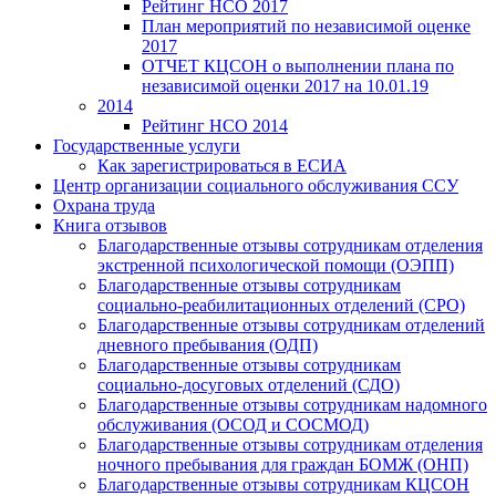
Рейтинг НСО 2017
План мероприятий по независимой оценке
2017
ОТЧЕТ КЦСОН о выполнении плана по
независимой оценки 2017 на 10.01.19
2014
Рейтинг НСО 2014
Государственные услуги
Как зарегистрироваться в ЕСИА
Центр организации социального обслуживания ССУ
Охрана труда
Книга отзывов
Благодарственные отзывы сотрудникам отделения
экстренной психологической помощи (ОЭПП)
Благодарственные отзывы сотрудникам
социально-реабилитационных отделений (СРО)
Благодарственные отзывы сотрудникам отделений
дневного пребывания (ОДП)
Благодарственные отзывы сотрудникам
социально-досуговых отделений (СДО)
Благодарственные отзывы сотрудникам надомного
обслуживания (ОСОД и СОСМОД)
Благодарственные отзывы сотрудникам отделения
ночного пребывания для граждан БОМЖ (ОНП)
Благодарственные отзывы сотрудникам КЦСОН