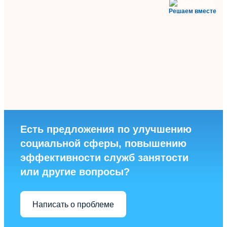
Решаем вместе
Есть предложения по улучшению
социальной сферы, повышению
эффективности служб занятости
или другие вопросы?
Написать о проблеме