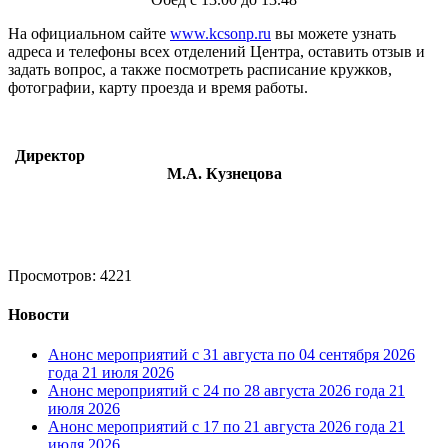
На официальном сайте
www.kcsonp.ru
вы можете узнать
адреса и телефоны всех отделений Центра, оставить отзыв и
задать вопрос, а также посмотреть расписание кружков,
фотографии, карту проезда и время работы.
Директор
М.А. Кузнецова
Просмотров: 4221
Новости
Анонс мероприятий с 31 августа по 04 сентября 2026
года
21 июля 2026
Анонс мероприятий с 24 по 28 августа 2026 года
21
июля 2026
Анонс мероприятий с 17 по 21 августа 2026 года
21
июля 2026