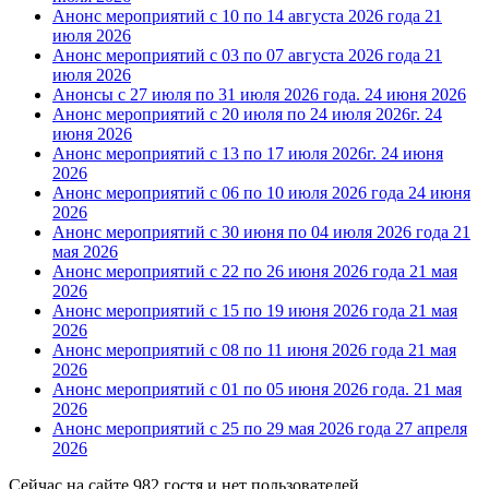
Анонс мероприятий с 10 по 14 августа 2026 года
21
июля 2026
Анонс мероприятий с 03 по 07 августа 2026 года
21
июля 2026
Анонсы с 27 июля по 31 июля 2026 года.
24 июня 2026
Анонс мероприятий с 20 июля по 24 июля 2026г.
24
июня 2026
Анонс мероприятий с 13 по 17 июля 2026г.
24 июня
2026
Анонс мероприятий с 06 по 10 июля 2026 года
24 июня
2026
Анонс мероприятий с 30 июня по 04 июля 2026 года
21
мая 2026
Анонс мероприятий с 22 по 26 июня 2026 года
21 мая
2026
Анонс мероприятий с 15 по 19 июня 2026 года
21 мая
2026
Анонс мероприятий с 08 по 11 июня 2026 года
21 мая
2026
Анонс мероприятий с 01 по 05 июня 2026 года.
21 мая
2026
Анонс мероприятий с 25 по 29 мая 2026 года
27 апреля
2026
Сейчас на сайте 982 гостя и нет пользователей