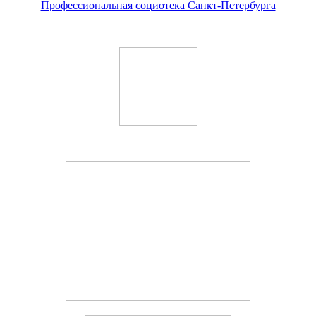
Профессиональная социотека Санкт-Петербурга