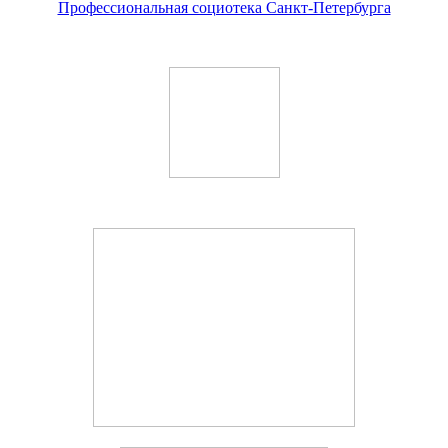
Профессиональная социотека Санкт-Петербурга