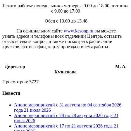
Режим работы: понедельник - четверг с 9.00 до 18.00, пятница
с 9.00 до 17.00
Обед с 13.00 до 13.48
На официальном сайте
www.kcsonp.ru
вы можете
узнать адреса и телефоны всех отделений Центра, оставить
отзыв и задать вопрос, а также посмотреть расписание
кружков, фотографии, карту проезда и время работы.
Директор М. А.
Кузнецова
Просмотров: 5727
Новости
Анонс мероприятий с 31 августа по 04 сентября 2026
года
21 июля 2026
Анонс мероприятий с 24 по 28 августа 2026 года
21
июля 2026
Анонс мероприятий с 17 по 21 августа 2026 года
21