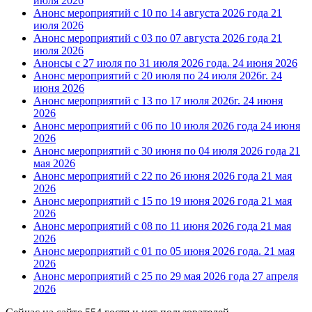
июля 2026
Анонс мероприятий с 10 по 14 августа 2026 года
21
июля 2026
Анонс мероприятий с 03 по 07 августа 2026 года
21
июля 2026
Анонсы с 27 июля по 31 июля 2026 года.
24 июня 2026
Анонс мероприятий с 20 июля по 24 июля 2026г.
24
июня 2026
Анонс мероприятий с 13 по 17 июля 2026г.
24 июня
2026
Анонс мероприятий с 06 по 10 июля 2026 года
24 июня
2026
Анонс мероприятий с 30 июня по 04 июля 2026 года
21
мая 2026
Анонс мероприятий с 22 по 26 июня 2026 года
21 мая
2026
Анонс мероприятий с 15 по 19 июня 2026 года
21 мая
2026
Анонс мероприятий с 08 по 11 июня 2026 года
21 мая
2026
Анонс мероприятий с 01 по 05 июня 2026 года.
21 мая
2026
Анонс мероприятий с 25 по 29 мая 2026 года
27 апреля
2026