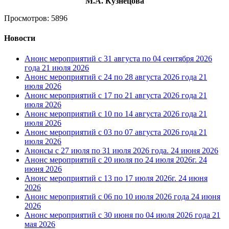
М.А. Кузнецова
Просмотров: 5896
Новости
Анонс мероприятий с 31 августа по 04 сентября 2026
года
21 июля 2026
Анонс мероприятий с 24 по 28 августа 2026 года
21
июля 2026
Анонс мероприятий с 17 по 21 августа 2026 года
21
июля 2026
Анонс мероприятий с 10 по 14 августа 2026 года
21
июля 2026
Анонс мероприятий с 03 по 07 августа 2026 года
21
июля 2026
Анонсы с 27 июля по 31 июля 2026 года.
24 июня 2026
Анонс мероприятий с 20 июля по 24 июля 2026г.
24
июня 2026
Анонс мероприятий с 13 по 17 июля 2026г.
24 июня
2026
Анонс мероприятий с 06 по 10 июля 2026 года
24 июня
2026
Анонс мероприятий с 30 июня по 04 июля 2026 года
21
мая 2026