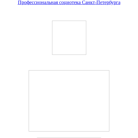
Профессиональная социотека Санкт-Петербурга