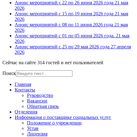
Анонс мероприятий с 22 по 26 июня 2026 года
21 мая
2026
Анонс мероприятий с 15 по 19 июня 2026 года
21 мая
2026
Анонс мероприятий с 08 по 11 июня 2026 года
21 мая
2026
Анонс мероприятий с 01 по 05 июня 2026 года.
21 мая
2026
Анонс мероприятий с 25 по 29 мая 2026 года
27 апреля
2026
Сейчас на сайте 314 гостей и нет пользователей
Поиск
Главная
Контакты
Руководство
Вакансии
Обратная связь
Отделения
Информация о поставщике социальных услуг
Положение о учреждении
Устав
Лицензия