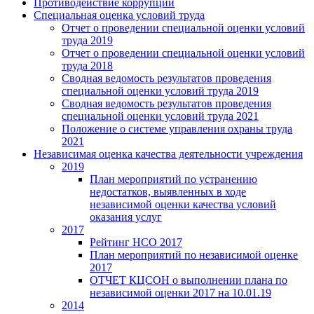
Противодействие коррупции
Специальная оценка условий труда
Отчет о проведении специальной оценки условий
труда 2019
Отчет о проведении специальной оценки условий
труда 2018
Сводная ведомость результатов проведения
специальной оценки условий труда 2019
Сводная ведомость результатов проведения
специальной оценки условий труда 2021
Положение о системе управления охраны труда
2021
Независимая оценка качества деятельности учреждения
2019
План мероприятий по устранению
недостатков, выявленных в ходе
независимой оценки качества условий
оказания услуг
2017
Рейтинг НСО 2017
План мероприятий по независимой оценке
2017
ОТЧЕТ КЦСОН о выполнении плана по
независимой оценки 2017 на 10.01.19
2014