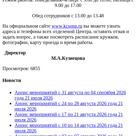
9.00 до 17.00
Обед сотрудников с 13.00 до 13.48
На официальном сайте
www.kcsonp.ru
вы можете узнать
адреса и телефоны всех отделений Центра, оставить отзыв и
задать вопрос, а также посмотреть расписание кружков,
фотографии, карту проезда и время работы.
Директор
М.А.Кузнецова
Просмотров: 6855
Новости
Анонс мероприятий с 31 августа по 04 сентября 2026
года
21 июля 2026
Анонс мероприятий с 24 по 28 августа 2026 года
21
июля 2026
Анонс мероприятий с 17 по 21 августа 2026 года
21
июля 2026
Анонс мероприятий с 10 по 14 августа 2026 года
21
июля 2026