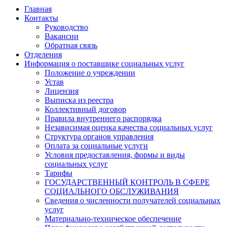
Главная
Контакты
Руководство
Вакансии
Обратная связь
Отделения
Информация о поставщике социальных услуг
Положение о учреждении
Устав
Лицензия
Выписка из реестра
Коллективный договор
Правила внутреннего распорядка
Независимая оценка качества социальных услуг
Структура органов управления
Оплата за социальные услуги
Условия предоставления, формы и виды
социальных услуг
Тарифы
ГОСУДАРСТВЕННЫЙ КОНТРОЛЬ В СФЕРЕ
СОЦИАЛЬНОГО ОБСЛУЖИВАНИЯ
Сведения о численности получателей социальных
услуг
Материально-техническое обеспечение