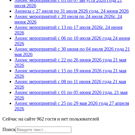
Анонс мероприятий с 03 по 07 августа 2026 года
21
июля 2026
Анонсы с 27 июля по 31 июля 2026 года.
24 июня 2026
Анонс мероприятий с 20 июля по 24 июля 2026г.
24
июня 2026
Анонс мероприятий с 13 по 17 июля 2026г.
24 июня
2026
Анонс мероприятий с 06 по 10 июля 2026 года
24 июня
2026
Анонс мероприятий с 30 июня по 04 июля 2026 года
21
мая 2026
Анонс мероприятий с 22 по 26 июня 2026 года
21 мая
2026
Анонс мероприятий с 15 по 19 июня 2026 года
21 мая
2026
Анонс мероприятий с 08 по 11 июня 2026 года
21 мая
2026
Анонс мероприятий с 01 по 05 июня 2026 года.
21 мая
2026
Анонс мероприятий с 25 по 29 мая 2026 года
27 апреля
2026
Сейчас на сайте 962 гостя и нет пользователей
Поиск