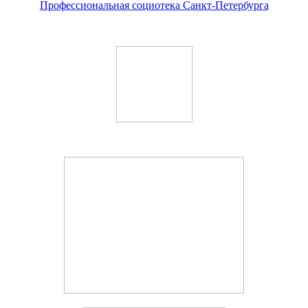
Профессиональная социотека Санкт-Петербурга