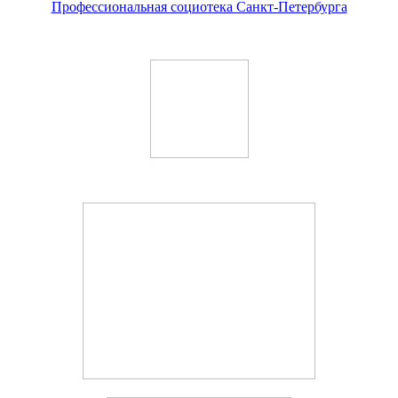
Профессиональная социотека Санкт-Петербурга