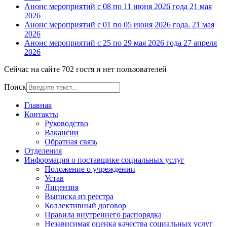
Анонс мероприятий с 08 по 11 июня 2026 года
21 мая
2026
Анонс мероприятий с 01 по 05 июня 2026 года.
21 мая
2026
Анонс мероприятий с 25 по 29 мая 2026 года
27 апреля
2026
Сейчас на сайте 702 гостя и нет пользователей
Поиск
Главная
Контакты
Руководство
Вакансии
Обратная связь
Отделения
Информация о поставщике социальных услуг
Положение о учреждении
Устав
Лицензия
Выписка из реестра
Коллективный договор
Правила внутреннего распорядка
Независимая оценка качества социальных услуг