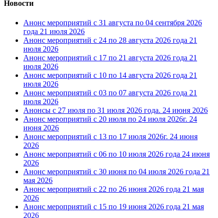
Новости
Анонс мероприятий с 31 августа по 04 сентября 2026
года
21 июля 2026
Анонс мероприятий с 24 по 28 августа 2026 года
21
июля 2026
Анонс мероприятий с 17 по 21 августа 2026 года
21
июля 2026
Анонс мероприятий с 10 по 14 августа 2026 года
21
июля 2026
Анонс мероприятий с 03 по 07 августа 2026 года
21
июля 2026
Анонсы с 27 июля по 31 июля 2026 года.
24 июня 2026
Анонс мероприятий с 20 июля по 24 июля 2026г.
24
июня 2026
Анонс мероприятий с 13 по 17 июля 2026г.
24 июня
2026
Анонс мероприятий с 06 по 10 июля 2026 года
24 июня
2026
Анонс мероприятий с 30 июня по 04 июля 2026 года
21
мая 2026
Анонс мероприятий с 22 по 26 июня 2026 года
21 мая
2026
Анонс мероприятий с 15 по 19 июня 2026 года
21 мая
2026