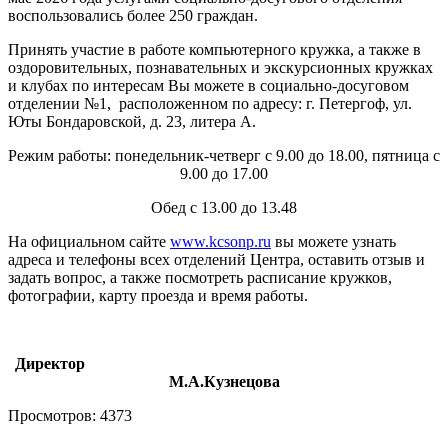
воспользовались более 250 граждан.
Принять участие в работе компьютерного кружка, а также в
оздоровительных, познавательных и экскурсионных кружках
и клубах по интересам Вы можете в социально-досуговом
отделении №1, расположенном по адресу: г. Петергоф, ул.
Юты Бондаровской, д. 23, литера А.
Режим работы: понедельник-четверг с 9.00 до 18.00, пятница с
9.00 до 17.00
Обед с 13.00 до 13.48
На официальном сайте
www.kcsonp.ru
вы можете узнать
адреса и телефоны всех отделений Центра, оставить отзыв и
задать вопрос, а также посмотреть расписание кружков,
фотографии, карту проезда и время работы.
Директор
М.А.Кузнецова
Просмотров: 4373