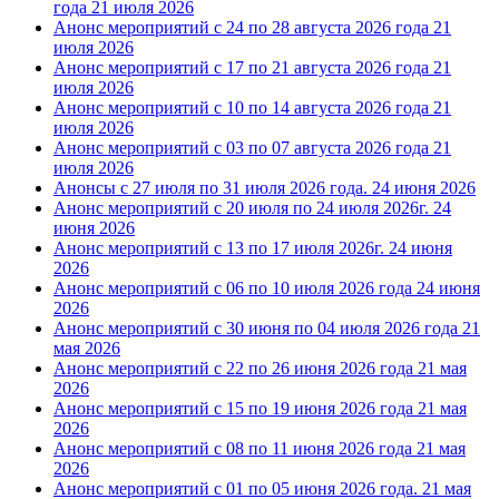
года
21 июля 2026
Анонс мероприятий с 24 по 28 августа 2026 года
21
июля 2026
Анонс мероприятий с 17 по 21 августа 2026 года
21
июля 2026
Анонс мероприятий с 10 по 14 августа 2026 года
21
июля 2026
Анонс мероприятий с 03 по 07 августа 2026 года
21
июля 2026
Анонсы с 27 июля по 31 июля 2026 года.
24 июня 2026
Анонс мероприятий с 20 июля по 24 июля 2026г.
24
июня 2026
Анонс мероприятий с 13 по 17 июля 2026г.
24 июня
2026
Анонс мероприятий с 06 по 10 июля 2026 года
24 июня
2026
Анонс мероприятий с 30 июня по 04 июля 2026 года
21
мая 2026
Анонс мероприятий с 22 по 26 июня 2026 года
21 мая
2026
Анонс мероприятий с 15 по 19 июня 2026 года
21 мая
2026
Анонс мероприятий с 08 по 11 июня 2026 года
21 мая
2026
Анонс мероприятий с 01 по 05 июня 2026 года.
21 мая