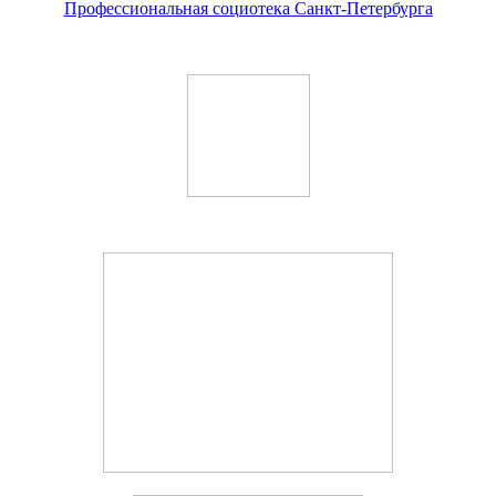
Профессиональная социотека Санкт-Петербурга