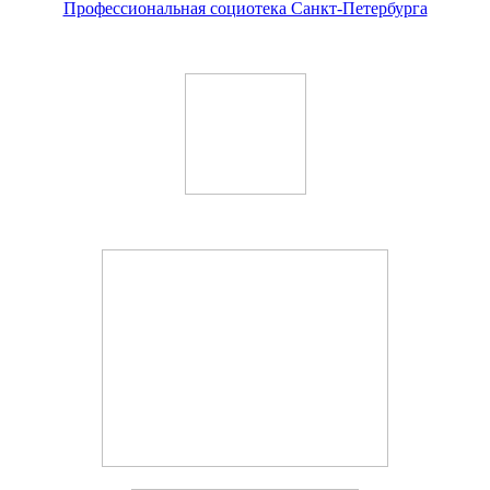
Профессиональная социотека Санкт-Петербурга