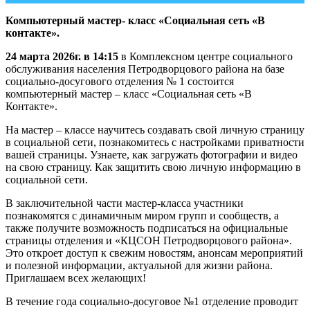
Компьютерный мастер- класс «Социальная сеть «В
контакте».
24 марта 2026г. в 14:15
в Комплексном центре социального
обслуживания населения Петродворцового района на базе
социально-досугового отделения № 1 состоится
компьютерный мастер – класс «Социальная сеть «В
Контакте».
На мастер – классе научитесь создавать свой личную страницу
в социальной сети, познакомитесь с настройками приватности
вашей страницы. Узнаете, как загружать фотографии и видео
на свою страницу. Как защитить свою личную информацию в
социальной сети.
В заключительной части мастер-класса участники
познакомятся с динамичным миром групп и сообществ, а
также получите возможность подписаться на официальные
страницы отделения и «КЦСОН Петродворцового района».
Это откроет доступ к свежим новостям, анонсам мероприятий
и полезной информации, актуальной для жизни района.
Приглашаем всех желающих!
В течение года социально-досуговое №1 отделение проводит