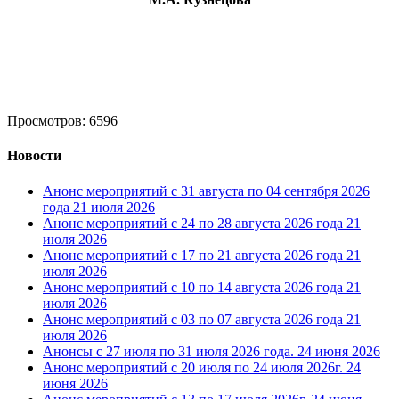
Просмотров: 6596
Новости
Анонс мероприятий с 31 августа по 04 сентября 2026
года
21 июля 2026
Анонс мероприятий с 24 по 28 августа 2026 года
21
июля 2026
Анонс мероприятий с 17 по 21 августа 2026 года
21
июля 2026
Анонс мероприятий с 10 по 14 августа 2026 года
21
июля 2026
Анонс мероприятий с 03 по 07 августа 2026 года
21
июля 2026
Анонсы с 27 июля по 31 июля 2026 года.
24 июня 2026
Анонс мероприятий с 20 июля по 24 июля 2026г.
24
июня 2026