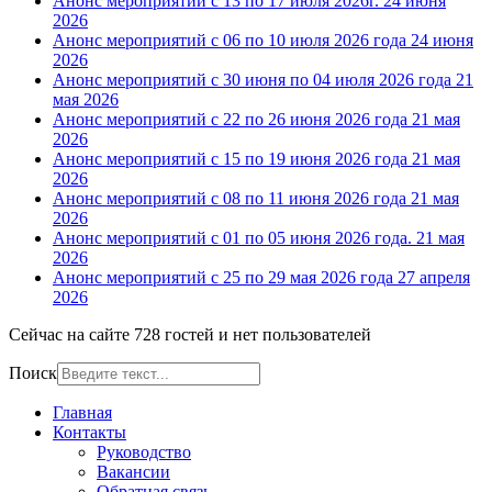
Анонс мероприятий с 13 по 17 июля 2026г.
24 июня
2026
Анонс мероприятий с 06 по 10 июля 2026 года
24 июня
2026
Анонс мероприятий с 30 июня по 04 июля 2026 года
21
мая 2026
Анонс мероприятий с 22 по 26 июня 2026 года
21 мая
2026
Анонс мероприятий с 15 по 19 июня 2026 года
21 мая
2026
Анонс мероприятий с 08 по 11 июня 2026 года
21 мая
2026
Анонс мероприятий с 01 по 05 июня 2026 года.
21 мая
2026
Анонс мероприятий с 25 по 29 мая 2026 года
27 апреля
2026
Сейчас на сайте 728 гостей и нет пользователей
Поиск
Главная
Контакты
Руководство
Вакансии
Обратная связь