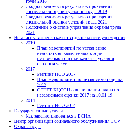
труда 2018
Сводная ведомость результатов проведения
специальной оценки условий труда 2019
Сводная ведомость результатов проведения
специальной оценки условий труда 2021
Положение о системе управления охраны труда
2021
Независимая оценка качества деятельности учреждения
2019
План мероприятий по устранению
недостатков, выявленных в ходе
независимой оценки качества условий
оказания услуг
2017
Рейтинг НСО 2017
План мероприятий по независимой оценке
2017
ОТЧЕТ КЦСОН о выполнении плана по
независимой оценки 2017 на 10.01.19
2014
Рейтинг НСО 2014
Государственные услуги
Как зарегистрироваться в ЕСИА
Центр организации социального обслуживания ССУ
Охрана труда