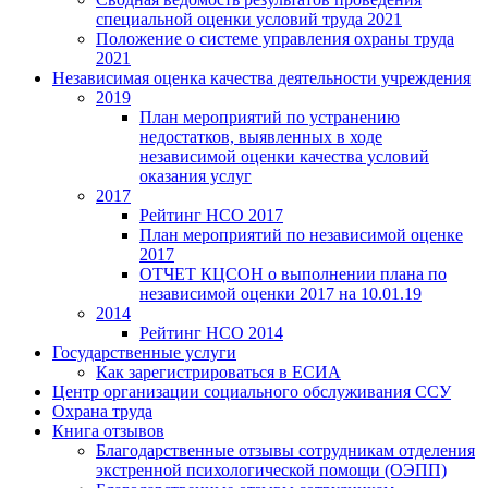
специальной оценки условий труда 2021
Положение о системе управления охраны труда
2021
Независимая оценка качества деятельности учреждения
2019
План мероприятий по устранению
недостатков, выявленных в ходе
независимой оценки качества условий
оказания услуг
2017
Рейтинг НСО 2017
План мероприятий по независимой оценке
2017
ОТЧЕТ КЦСОН о выполнении плана по
независимой оценки 2017 на 10.01.19
2014
Рейтинг НСО 2014
Государственные услуги
Как зарегистрироваться в ЕСИА
Центр организации социального обслуживания ССУ
Охрана труда
Книга отзывов
Благодарственные отзывы сотрудникам отделения
экстренной психологической помощи (ОЭПП)