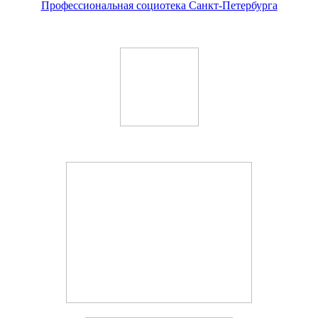
Профессиональная социотека Санкт-Петербурга