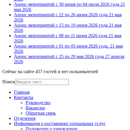
Анонс мероприятий с 30 июня по 04 июля 2026 года
21
мая 2026
Анонс мероприятий с 22 по 26 июня 2026 года
21 мая
2026
Анонс мероприятий с 15 по 19 июня 2026 года
21 мая
2026
Анонс мероприятий с 08 по 11 июня 2026 года
21 мая
2026
Анонс мероприятий с 01 по 05 июня 2026 года.
21 мая
2026
Анонс мероприятий с 25 по 29 мая 2026 года
27 апреля
2026
Сейчас на сайте 457 гостей и нет пользователей
Поиск
Главная
Контакты
Руководство
Вакансии
Обратная связь
Отделения
Информация о поставщике социальных услуг
Положение о учреждении