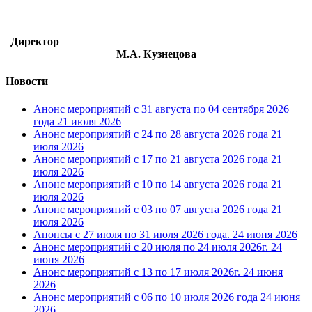
Директор
М.А. Кузнецова
Новости
Анонс мероприятий с 31 августа по 04 сентября 2026
года
21 июля 2026
Анонс мероприятий с 24 по 28 августа 2026 года
21
июля 2026
Анонс мероприятий с 17 по 21 августа 2026 года
21
июля 2026
Анонс мероприятий с 10 по 14 августа 2026 года
21
июля 2026
Анонс мероприятий с 03 по 07 августа 2026 года
21
июля 2026
Анонсы с 27 июля по 31 июля 2026 года.
24 июня 2026
Анонс мероприятий с 20 июля по 24 июля 2026г.
24
июня 2026
Анонс мероприятий с 13 по 17 июля 2026г.
24 июня
2026
Анонс мероприятий с 06 по 10 июля 2026 года
24 июня
2026