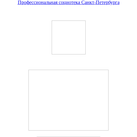
Профессиональная социотека Санкт-Петербурга