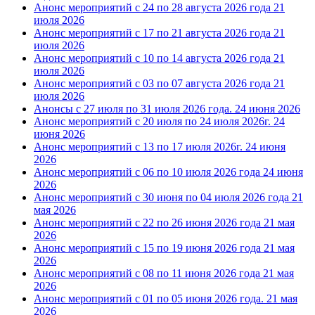
Анонс мероприятий с 24 по 28 августа 2026 года
21
июля 2026
Анонс мероприятий с 17 по 21 августа 2026 года
21
июля 2026
Анонс мероприятий с 10 по 14 августа 2026 года
21
июля 2026
Анонс мероприятий с 03 по 07 августа 2026 года
21
июля 2026
Анонсы с 27 июля по 31 июля 2026 года.
24 июня 2026
Анонс мероприятий с 20 июля по 24 июля 2026г.
24
июня 2026
Анонс мероприятий с 13 по 17 июля 2026г.
24 июня
2026
Анонс мероприятий с 06 по 10 июля 2026 года
24 июня
2026
Анонс мероприятий с 30 июня по 04 июля 2026 года
21
мая 2026
Анонс мероприятий с 22 по 26 июня 2026 года
21 мая
2026
Анонс мероприятий с 15 по 19 июня 2026 года
21 мая
2026
Анонс мероприятий с 08 по 11 июня 2026 года
21 мая
2026
Анонс мероприятий с 01 по 05 июня 2026 года.
21 мая
2026