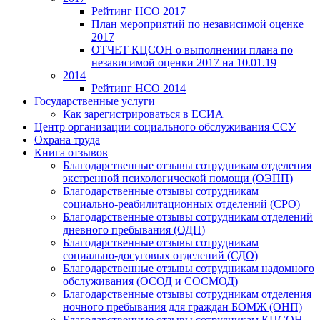
Рейтинг НСО 2017
План мероприятий по независимой оценке
2017
ОТЧЕТ КЦСОН о выполнении плана по
независимой оценки 2017 на 10.01.19
2014
Рейтинг НСО 2014
Государственные услуги
Как зарегистрироваться в ЕСИА
Центр организации социального обслуживания ССУ
Охрана труда
Книга отзывов
Благодарственные отзывы сотрудникам отделения
экстренной психологической помощи (ОЭПП)
Благодарственные отзывы сотрудникам
социально-реабилитационных отделений (СРО)
Благодарственные отзывы сотрудникам отделений
дневного пребывания (ОДП)
Благодарственные отзывы сотрудникам
социально-досуговых отделений (СДО)
Благодарственные отзывы сотрудникам надомного
обслуживания (ОСОД и СОСМОД)
Благодарственные отзывы сотрудникам отделения
ночного пребывания для граждан БОМЖ (ОНП)
Благодарственные отзывы сотрудникам КЦСОН