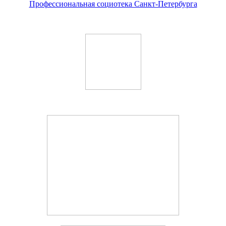
Профессиональная социотека Санкт-Петербурга