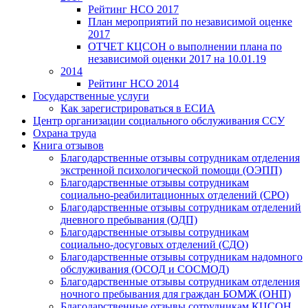
Рейтинг НСО 2017
План мероприятий по независимой оценке
2017
ОТЧЕТ КЦСОН о выполнении плана по
независимой оценки 2017 на 10.01.19
2014
Рейтинг НСО 2014
Государственные услуги
Как зарегистрироваться в ЕСИА
Центр организации социального обслуживания ССУ
Охрана труда
Книга отзывов
Благодарственные отзывы сотрудникам отделения
экстренной психологической помощи (ОЭПП)
Благодарственные отзывы сотрудникам
социально-реабилитационных отделений (СРО)
Благодарственные отзывы сотрудникам отделений
дневного пребывания (ОДП)
Благодарственные отзывы сотрудникам
социально-досуговых отделений (СДО)
Благодарственные отзывы сотрудникам надомного
обслуживания (ОСОД и СОСМОД)
Благодарственные отзывы сотрудникам отделения
ночного пребывания для граждан БОМЖ (ОНП)
Благодарственные отзывы сотрудникам КЦСОН