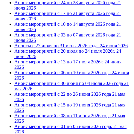
Анонс мероприятий с 24 по 28 августа 2026 года
21
июля 2026
Анонс мероприятий с 17 по 21 августа 2026 года
21
июля 2026
Анонс мероприятий с 10 по 14 августа 2026 года
21
июля 2026
Анонс мероприятий с 03 по 07 августа 2026 года
21
июля 2026
Анонсы с 27 июля по 31 июля 2026 года.
24 июня 2026
Анонс мероприятий с 20 июля по 24 июля 2026г.
24
июня 2026
Анонс мероприятий с 13 по 17 июля 2026г.
24 июня
2026
Анонс мероприятий с 06 по 10 июля 2026 года
24 июня
2026
Анонс мероприятий с 30 июня по 04 июля 2026 года
21
мая 2026
Анонс мероприятий с 22 по 26 июня 2026 года
21 мая
2026
Анонс мероприятий с 15 по 19 июня 2026 года
21 мая
2026
Анонс мероприятий с 08 по 11 июня 2026 года
21 мая
2026
Анонс мероприятий с 01 по 05 июня 2026 года.
21 мая
2026