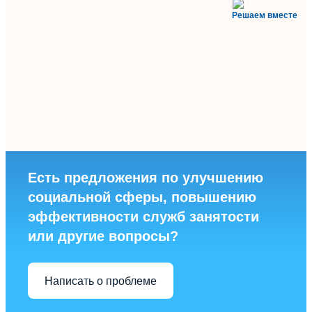
Решаем вместе
Есть предложения по улучшению
социальной сферы, повышению
эффективности служб занятости
или другие вопросы?
Написать о проблеме