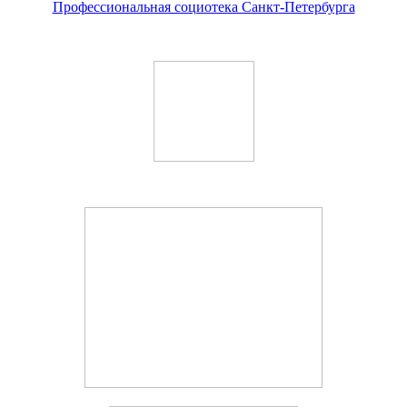
Профессиональная социотека Санкт-Петербурга