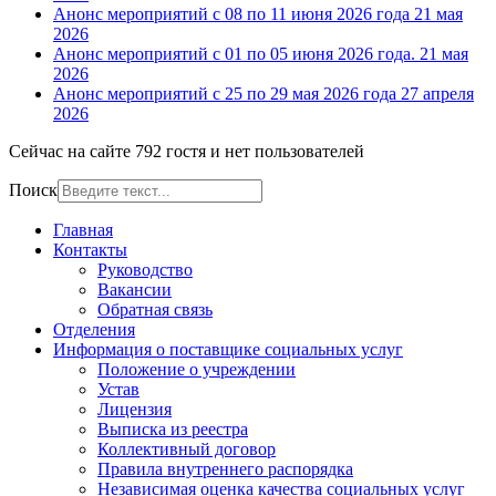
Анонс мероприятий с 08 по 11 июня 2026 года
21 мая
2026
Анонс мероприятий с 01 по 05 июня 2026 года.
21 мая
2026
Анонс мероприятий с 25 по 29 мая 2026 года
27 апреля
2026
Сейчас на сайте 792 гостя и нет пользователей
Поиск
Главная
Контакты
Руководство
Вакансии
Обратная связь
Отделения
Информация о поставщике социальных услуг
Положение о учреждении
Устав
Лицензия
Выписка из реестра
Коллективный договор
Правила внутреннего распорядка
Независимая оценка качества социальных услуг