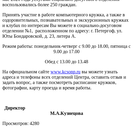
воспользовались более 250 граждан.
Принять участие в работе компьютерного кружка, а также в
оздоровительных, познавательных и экскурсионных кружках
и клубах по интересам Вы можете в социально-досуговом
отделении №1, расположенном по адресу: г. Петергоф, ул.
Юты Бондаровской, д. 23, литера А.
Режим работы: понедельник-четверг с 9.00 до 18.00, пятница с
9.00 до 17.00
Обед с 13.00 до 13.48
На официальном сайте
www.kcsonp.ru
вы можете узнать
адреса и телефоны всех отделений Центра, оставить отзыв и
задать вопрос, а также посмотреть расписание кружков,
фотографии, карту проезда и время работы.
Директор
М.А.Кузнецова
Просмотров: 4280