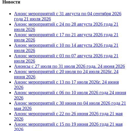
Новости
Анонс мероприятий с 31 августа по 04 сентября 2026
года
21 июля 2026
Анонс мероприятий с 24 по 28 августа 2026 года
21
июля 2026
Анонс мероприятий с 17 по 21 августа 2026 года
21
июля 2026
Анонс мероприятий с 10 по 14 августа 2026 года
21
июля 2026
Анонс мероприятий с 03 по 07 августа 2026 года
21
июля 2026
Анонсы с 27 июля по 31 июля 2026 года.
24 июня 2026
Анонс мероприятий с 20 июля по 24 июля 2026г.
24
июня 2026
Анонс мероприятий с 13 по 17 июля 2026г.
24 июня
2026
Анонс мероприятий с 06 по 10 июля 2026 года
24 июня
2026
Анонс мероприятий с 30 июня по 04 июля 2026 года
21
мая 2026
Анонс мероприятий с 22 по 26 июня 2026 года
21 мая
2026
Анонс мероприятий с 15 по 19 июня 2026 года
21 мая
2026