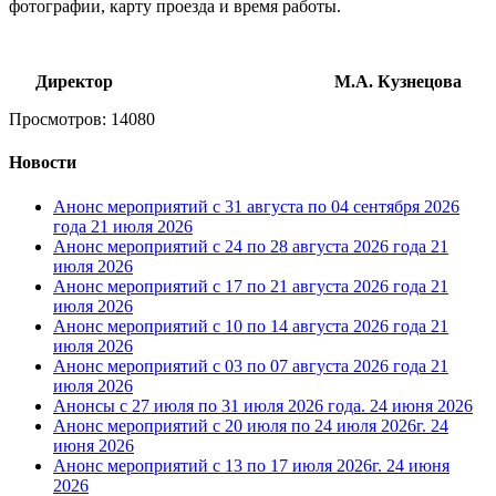
фотографии, карту проезда и время работы.
Директор М.А. Кузнецова
Просмотров: 14080
Новости
Анонс мероприятий с 31 августа по 04 сентября 2026
года
21 июля 2026
Анонс мероприятий с 24 по 28 августа 2026 года
21
июля 2026
Анонс мероприятий с 17 по 21 августа 2026 года
21
июля 2026
Анонс мероприятий с 10 по 14 августа 2026 года
21
июля 2026
Анонс мероприятий с 03 по 07 августа 2026 года
21
июля 2026
Анонсы с 27 июля по 31 июля 2026 года.
24 июня 2026
Анонс мероприятий с 20 июля по 24 июля 2026г.
24
июня 2026
Анонс мероприятий с 13 по 17 июля 2026г.
24 июня
2026