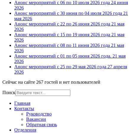
Анонс мероприятий с 06 по 10 июля 2026 года
24 июня
2026
Анонс мероприятий с 30 июня по 04 июля 2026 года
21
мая 2026
Анонс мероприятий с 22 по 26 июня 2026 года
21 мая
2026
Анонс мероприятий с 15 по 19 июня 2026 года
21 мая
2026
Анонс мероприятий с 08 по 11 июня 2026 года
21 мая
2026
Анонс мероприятий с 01 по 05 июня 2026 года.
21 мая
2026
Анонс мероприятий с 25 по 29 мая 2026 года
27 апреля
2026
Сейчас на сайте 267 гостей и нет пользователей
Поиск
Главная
Контакты
Руководство
Вакансии
Обратная связь
Отделения