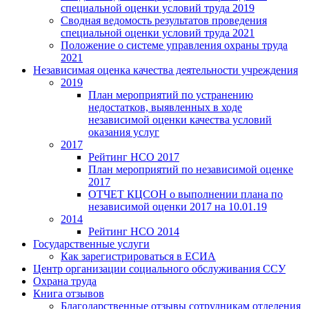
специальной оценки условий труда 2019
Сводная ведомость результатов проведения
специальной оценки условий труда 2021
Положение о системе управления охраны труда
2021
Независимая оценка качества деятельности учреждения
2019
План мероприятий по устранению
недостатков, выявленных в ходе
независимой оценки качества условий
оказания услуг
2017
Рейтинг НСО 2017
План мероприятий по независимой оценке
2017
ОТЧЕТ КЦСОН о выполнении плана по
независимой оценки 2017 на 10.01.19
2014
Рейтинг НСО 2014
Государственные услуги
Как зарегистрироваться в ЕСИА
Центр организации социального обслуживания ССУ
Охрана труда
Книга отзывов
Благодарственные отзывы сотрудникам отделения