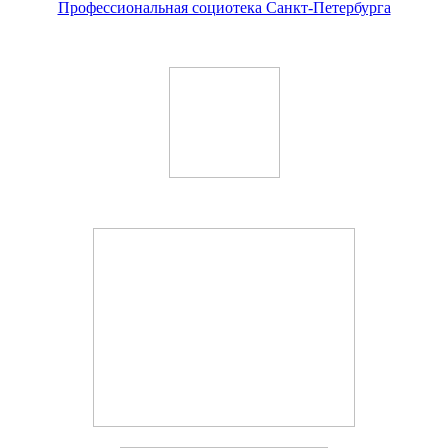
Профессиональная социотека Санкт-Петербурга