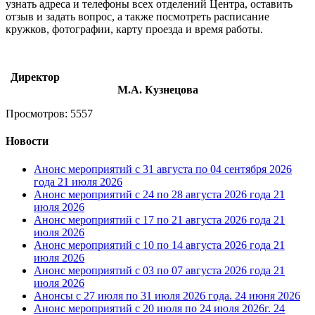
узнать адреса и телефоны всех отделений Центра, оставить
отзыв и задать вопрос, а также посмотреть расписание
кружков, фотографии, карту проезда и время работы.
Директор
М.А. Кузнецова
Просмотров: 5557
Новости
Анонс мероприятий с 31 августа по 04 сентября 2026
года
21 июля 2026
Анонс мероприятий с 24 по 28 августа 2026 года
21
июля 2026
Анонс мероприятий с 17 по 21 августа 2026 года
21
июля 2026
Анонс мероприятий с 10 по 14 августа 2026 года
21
июля 2026
Анонс мероприятий с 03 по 07 августа 2026 года
21
июля 2026
Анонсы с 27 июля по 31 июля 2026 года.
24 июня 2026
Анонс мероприятий с 20 июля по 24 июля 2026г.
24