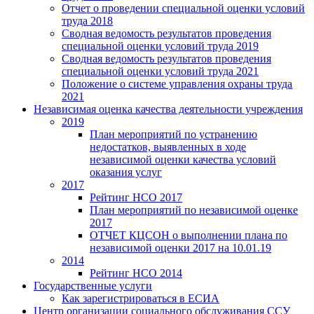
Отчет о проведении специальной оценки условий
труда 2018
Сводная ведомость результатов проведения
специальной оценки условий труда 2019
Сводная ведомость результатов проведения
специальной оценки условий труда 2021
Положение о системе управления охраны труда
2021
Независимая оценка качества деятельности учреждения
2019
План мероприятий по устранению
недостатков, выявленных в ходе
независимой оценки качества условий
оказания услуг
2017
Рейтинг НСО 2017
План мероприятий по независимой оценке
2017
ОТЧЕТ КЦСОН о выполнении плана по
независимой оценки 2017 на 10.01.19
2014
Рейтинг НСО 2014
Государственные услуги
Как зарегистрироваться в ЕСИА
Центр организации социального обслуживания ССУ