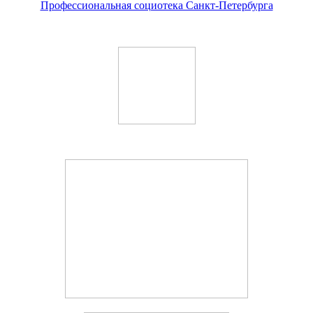
Профессиональная социотека Санкт-Петербурга