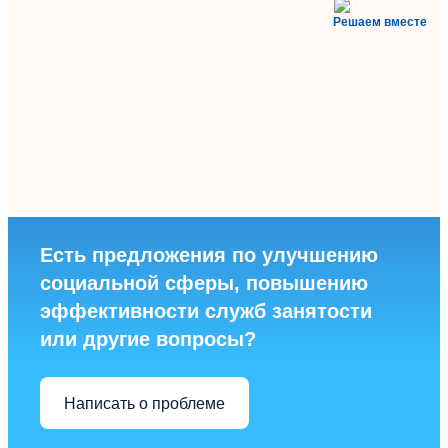
Решаем вместе
Есть предложения по улучшению
социальной сферы, повышению
эффективности служб занятости
или другие вопросы?
Написать о проблеме