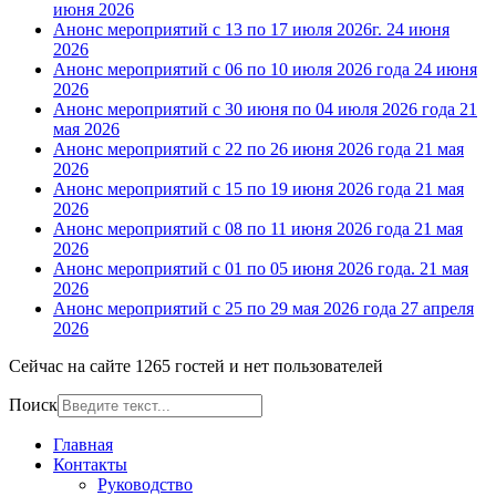
июня 2026
Анонс мероприятий с 13 по 17 июля 2026г.
24 июня
2026
Анонс мероприятий с 06 по 10 июля 2026 года
24 июня
2026
Анонс мероприятий с 30 июня по 04 июля 2026 года
21
мая 2026
Анонс мероприятий с 22 по 26 июня 2026 года
21 мая
2026
Анонс мероприятий с 15 по 19 июня 2026 года
21 мая
2026
Анонс мероприятий с 08 по 11 июня 2026 года
21 мая
2026
Анонс мероприятий с 01 по 05 июня 2026 года.
21 мая
2026
Анонс мероприятий с 25 по 29 мая 2026 года
27 апреля
2026
Сейчас на сайте 1265 гостей и нет пользователей
Поиск
Главная
Контакты
Руководство