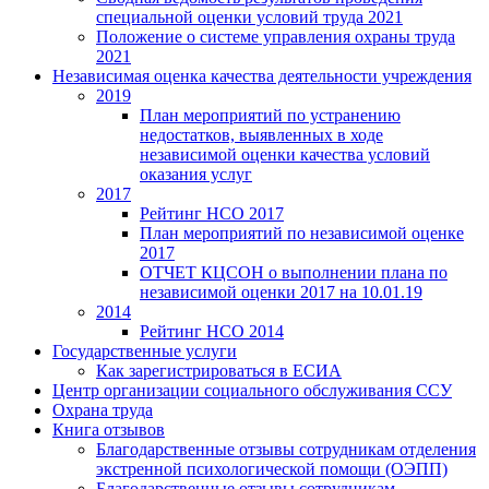
специальной оценки условий труда 2021
Положение о системе управления охраны труда
2021
Независимая оценка качества деятельности учреждения
2019
План мероприятий по устранению
недостатков, выявленных в ходе
независимой оценки качества условий
оказания услуг
2017
Рейтинг НСО 2017
План мероприятий по независимой оценке
2017
ОТЧЕТ КЦСОН о выполнении плана по
независимой оценки 2017 на 10.01.19
2014
Рейтинг НСО 2014
Государственные услуги
Как зарегистрироваться в ЕСИА
Центр организации социального обслуживания ССУ
Охрана труда
Книга отзывов
Благодарственные отзывы сотрудникам отделения
экстренной психологической помощи (ОЭПП)
Благодарственные отзывы сотрудникам