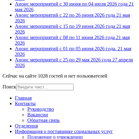
Анонс мероприятий с 30 июня по 04 июля 2026 года
21
мая 2026
Анонс мероприятий с 22 по 26 июня 2026 года
21 мая
2026
Анонс мероприятий с 15 по 19 июня 2026 года
21 мая
2026
Анонс мероприятий с 08 по 11 июня 2026 года
21 мая
2026
Анонс мероприятий с 01 по 05 июня 2026 года.
21 мая
2026
Анонс мероприятий с 25 по 29 мая 2026 года
27 апреля
2026
Сейчас на сайте 1028 гостей и нет пользователей
Поиск
Главная
Контакты
Руководство
Вакансии
Обратная связь
Отделения
Информация о поставщике социальных услуг
Положение о учреждении