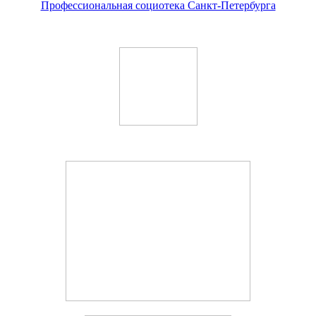
Профессиональная социотека Санкт-Петербурга