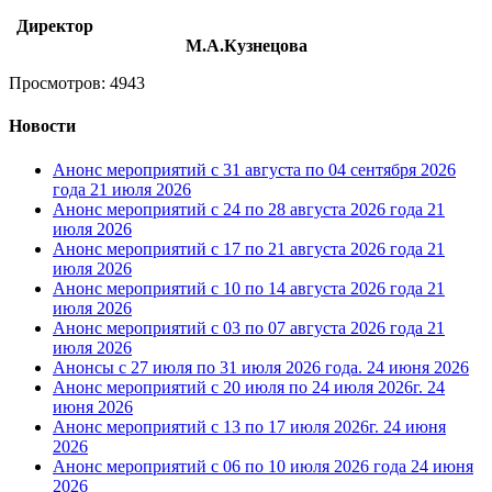
Директор
М.А.Кузнецова
Просмотров: 4943
Новости
Анонс мероприятий с 31 августа по 04 сентября 2026
года
21 июля 2026
Анонс мероприятий с 24 по 28 августа 2026 года
21
июля 2026
Анонс мероприятий с 17 по 21 августа 2026 года
21
июля 2026
Анонс мероприятий с 10 по 14 августа 2026 года
21
июля 2026
Анонс мероприятий с 03 по 07 августа 2026 года
21
июля 2026
Анонсы с 27 июля по 31 июля 2026 года.
24 июня 2026
Анонс мероприятий с 20 июля по 24 июля 2026г.
24
июня 2026
Анонс мероприятий с 13 по 17 июля 2026г.
24 июня
2026
Анонс мероприятий с 06 по 10 июля 2026 года
24 июня
2026