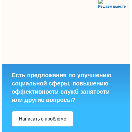
Решаем вместе
Есть предложения по улучшению
социальной сферы, повышению
эффективности служб занятости
или другие вопросы?
Написать о проблеме