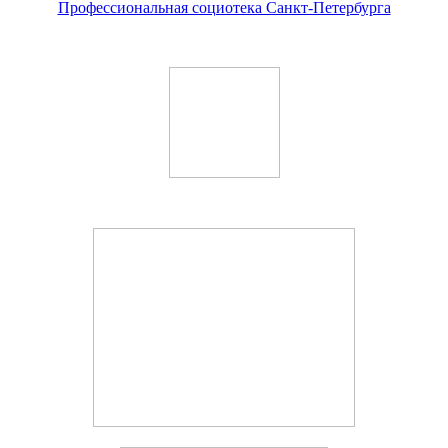
Профессиональная социотека Санкт-Петербурга