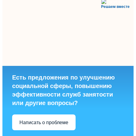
Решаем вместе
Есть предложения по улучшению
социальной сферы, повышению
эффективности служб занятости
или другие вопросы?
Написать о проблеме