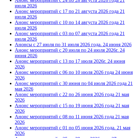
Анонс мероприятий с 24 по 28 августа 2026 года
21
июля 2026
Анонс мероприятий с 17 по 21 августа 2026 года
21
июля 2026
Анонс мероприятий с 10 по 14 августа 2026 года
21
июля 2026
Анонс мероприятий с 03 по 07 августа 2026 года
21
июля 2026
Анонсы с 27 июля по 31 июля 2026 года.
24 июня 2026
Анонс мероприятий с 20 июля по 24 июля 2026г.
24
июня 2026
Анонс мероприятий с 13 по 17 июля 2026г.
24 июня
2026
Анонс мероприятий с 06 по 10 июля 2026 года
24 июня
2026
Анонс мероприятий с 30 июня по 04 июля 2026 года
21
мая 2026
Анонс мероприятий с 22 по 26 июня 2026 года
21 мая
2026
Анонс мероприятий с 15 по 19 июня 2026 года
21 мая
2026
Анонс мероприятий с 08 по 11 июня 2026 года
21 мая
2026
Анонс мероприятий с 01 по 05 июня 2026 года.
21 мая
2026