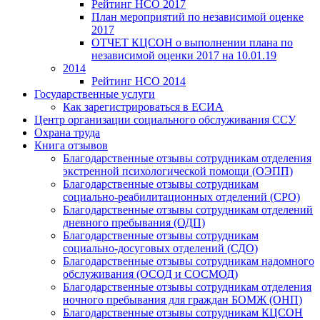
Рейтинг НСО 2017
План мероприятий по независимой оценке
2017
ОТЧЕТ КЦСОН о выполнении плана по
независимой оценки 2017 на 10.01.19
2014
Рейтинг НСО 2014
Государственные услуги
Как зарегистрироваться в ЕСИА
Центр организации социального обслуживания ССУ
Охрана труда
Книга отзывов
Благодарственные отзывы сотрудникам отделения
экстренной психологической помощи (ОЭПП)
Благодарственные отзывы сотрудникам
социально-реабилитационных отделений (СРО)
Благодарственные отзывы сотрудникам отделений
дневного пребывания (ОДП)
Благодарственные отзывы сотрудникам
социально-досуговых отделений (СДО)
Благодарственные отзывы сотрудникам надомного
обслуживания (ОСОД и СОСМОД)
Благодарственные отзывы сотрудникам отделения
ночного пребывания для граждан БОМЖ (ОНП)
Благодарственные отзывы сотрудникам КЦСОН