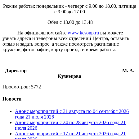
Режим работы: понедельник - четверг с 9.00 до 18.00, пятница
с 9.00 до 17.00
Обед с 13.00 до 13.48
На официальном сайте
www.kcsonp.ru
вы можете
узнать адреса и телефоны всех отделений Центра, оставить
отзыв и задать вопрос, а также посмотреть расписание
кружков, фотографии, карту проезда и время работы.
Директор М. А.
Кузнецова
Просмотров: 5772
Новости
Анонс мероприятий с 31 августа по 04 сентября 2026
года
21 июля 2026
Анонс мероприятий с 24 по 28 августа 2026 года
21
июля 2026
Анонс мероприятий с 17 по 21 августа 2026 года
21