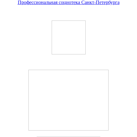
Профессиональная социотека Санкт-Петербурга