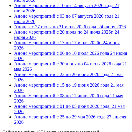
июля 2026
Анонс мероприятий с 10 по 14 августа 2026 года
21
июля 2026
Анонс мероприятий с 03 по 07 августа 2026 года
21
июля 2026
Анонсы с 27 июля по 31 июля 2026 года.
24 июня 2026
Анонс мероприятий с 20 июля по 24 июля 2026г.
24
июня 2026
Анонс мероприятий с 13 по 17 июля 2026г.
24 июня
2026
Анонс мероприятий с 06 по 10 июля 2026 года
24 июня
2026
Анонс мероприятий с 30 июня по 04 июля 2026 года
21
мая 2026
Анонс мероприятий с 22 по 26 июня 2026 года
21 мая
2026
Анонс мероприятий с 15 по 19 июня 2026 года
21 мая
2026
Анонс мероприятий с 08 по 11 июня 2026 года
21 мая
2026
Анонс мероприятий с 01 по 05 июня 2026 года.
21 мая
2026
Анонс мероприятий с 25 по 29 мая 2026 года
27 апреля
2026