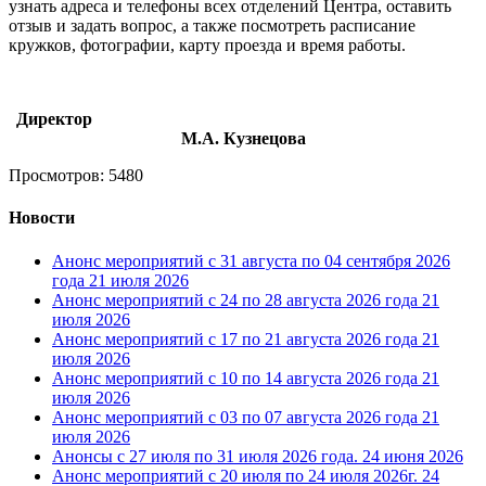
узнать адреса и телефоны всех отделений Центра, оставить
отзыв и задать вопрос, а также посмотреть расписание
кружков, фотографии, карту проезда и время работы.
Директор
М.А. Кузнецова
Просмотров: 5480
Новости
Анонс мероприятий с 31 августа по 04 сентября 2026
года
21 июля 2026
Анонс мероприятий с 24 по 28 августа 2026 года
21
июля 2026
Анонс мероприятий с 17 по 21 августа 2026 года
21
июля 2026
Анонс мероприятий с 10 по 14 августа 2026 года
21
июля 2026
Анонс мероприятий с 03 по 07 августа 2026 года
21
июля 2026
Анонсы с 27 июля по 31 июля 2026 года.
24 июня 2026
Анонс мероприятий с 20 июля по 24 июля 2026г.
24