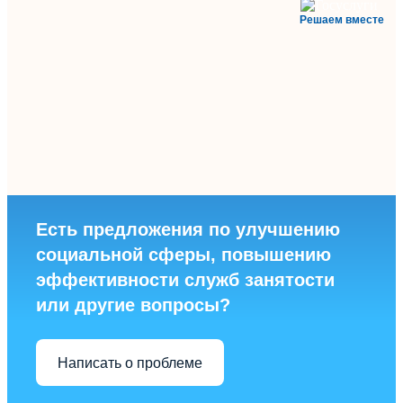
Решаем вместе
Есть предложения по улучшению
социальной сферы, повышению
эффективности служб занятости
или другие вопросы?
Написать о проблеме