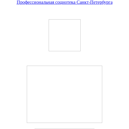
Профессиональная социотека Санкт-Петербурга