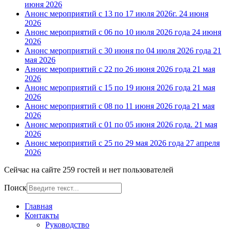
июня 2026
Анонс мероприятий с 13 по 17 июля 2026г.
24 июня
2026
Анонс мероприятий с 06 по 10 июля 2026 года
24 июня
2026
Анонс мероприятий с 30 июня по 04 июля 2026 года
21
мая 2026
Анонс мероприятий с 22 по 26 июня 2026 года
21 мая
2026
Анонс мероприятий с 15 по 19 июня 2026 года
21 мая
2026
Анонс мероприятий с 08 по 11 июня 2026 года
21 мая
2026
Анонс мероприятий с 01 по 05 июня 2026 года.
21 мая
2026
Анонс мероприятий с 25 по 29 мая 2026 года
27 апреля
2026
Сейчас на сайте 259 гостей и нет пользователей
Поиск
Главная
Контакты
Руководство