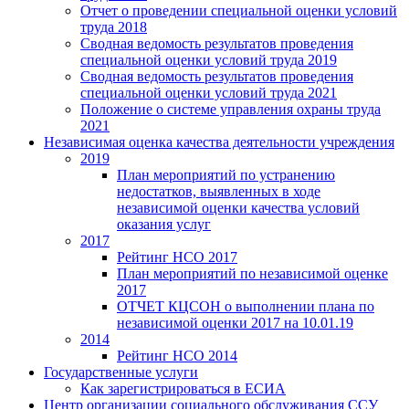
Отчет о проведении специальной оценки условий
труда 2018
Сводная ведомость результатов проведения
специальной оценки условий труда 2019
Сводная ведомость результатов проведения
специальной оценки условий труда 2021
Положение о системе управления охраны труда
2021
Независимая оценка качества деятельности учреждения
2019
План мероприятий по устранению
недостатков, выявленных в ходе
независимой оценки качества условий
оказания услуг
2017
Рейтинг НСО 2017
План мероприятий по независимой оценке
2017
ОТЧЕТ КЦСОН о выполнении плана по
независимой оценки 2017 на 10.01.19
2014
Рейтинг НСО 2014
Государственные услуги
Как зарегистрироваться в ЕСИА
Центр организации социального обслуживания ССУ